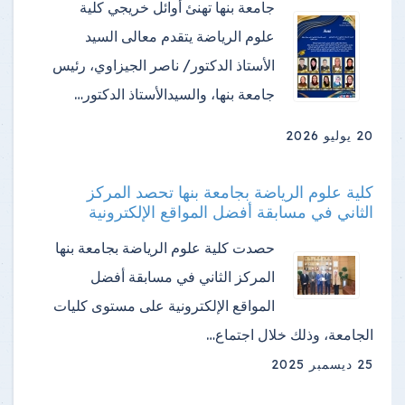
جامعة بنها تهنئ أوائل خريجي كلية
علوم الرياضة ​يتقدم معالى السيد
الأستاذ الدكتور/ ناصر الجيزاوي، رئيس
جامعة بنها، والسيدالأستاذ الدكتور…
20 يوليو 2026
كلية علوم الرياضة بجامعة بنها تحصد المركز
الثاني في مسابقة أفضل المواقع الإلكترونية
حصدت كلية علوم الرياضة بجامعة بنها
المركز الثاني في مسابقة أفضل
المواقع الإلكترونية على مستوى كليات
الجامعة، وذلك خلال اجتماع…
25 ديسمبر 2025