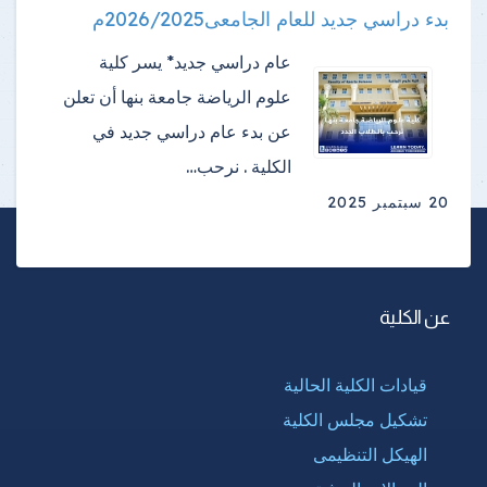
بدء دراسي جديد للعام الجامعى2026/2025م
عام دراسي جديد* يسر كلية
علوم الرياضة جامعة بنها أن تعلن
عن بدء عام دراسي جديد في
الكلية . نرحب…
20 سبتمبر 2025
عن الكلية
قيادات الكلية الحالية
تشكيل مجلس الكلية
الهيكل التنظيمى