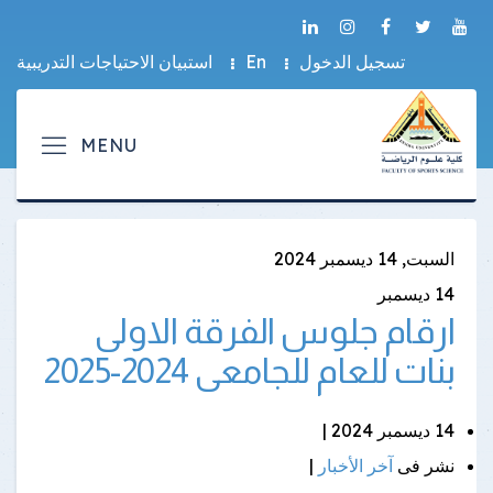
تسجيل الدخول
En
استبيان الاحتياجات التدريبية
السبت, 14 ديسمبر 2024
14
ديسمبر
ارقام جلوس الفرقة الاولى
بنات للعام للجامعى 2024-2025
14 ديسمبر 2024 |
نشر فى
آخر الأخبار
|