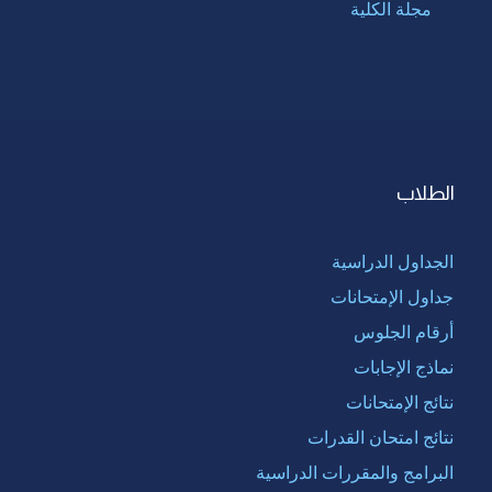
مجلة الكلية
الطلاب
الجداول الدراسية
جداول الإمتحانات
أرقام الجلوس
نماذج الإجابات
نتائج الإمتحانات
نتائج امتحان القدرات
البرامج والمقررات الدراسية