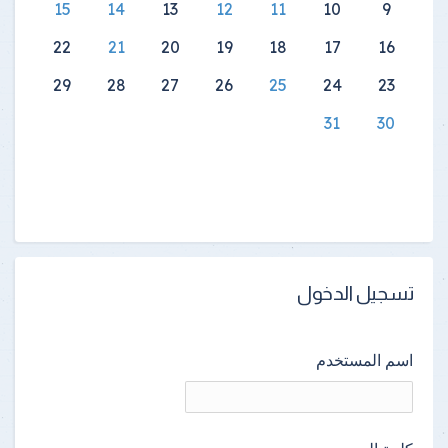
15
14
13
12
11
10
9
22
21
20
19
18
17
16
29
28
27
26
25
24
23
31
30
تسجيل الدخول
اسم المستخدم