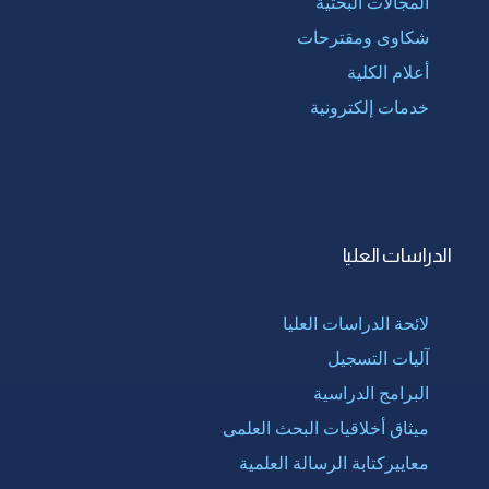
المجالات البحثية
شكاوى ومقترحات
أعلام الكلية
خدمات إلكترونية
الدراسات العليا
لائحة الدراسات العليا
آليات التسجيل
البرامج الدراسية
ميثاق أخلاقيات البحث العلمى
معاييركتابة الرسالة العلمية