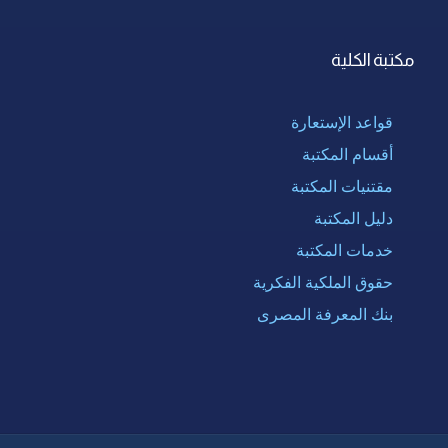
مكتبة الكلية
قواعد الإستعارة
أقسام المكتبة
مقتنيات المكتبة
دليل المكتبة
خدمات المكتبة
حقوق الملكية الفكرية
بنك المعرفة المصرى