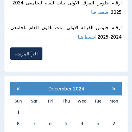
ارقام جلوس الفرقة الاولى بنات للعام للجامعى 2024-
2025
اضغط هنا
ارقام جلوس الفرقة الاولى بنات باقون للعام للجامعى
2024-2025
اضغط هنا
اقرأ المزيد...
»
«
December 2024
Sun
Sat
Fri
Thu
Wed
Tue
Mon
1
8
7
6
5
4
3
2