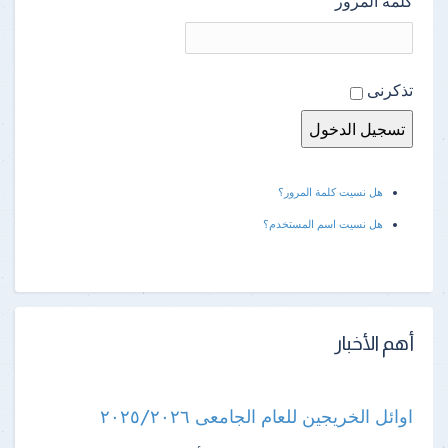
كلمة المرور
تذكرنى
هل نسيت كلمة المرور؟
هل نسيت اسم المستخدم؟
أهم الأخبار
اوائل الخريجين للعام الجامعى ٢٠٢٥/٢٠٢٦