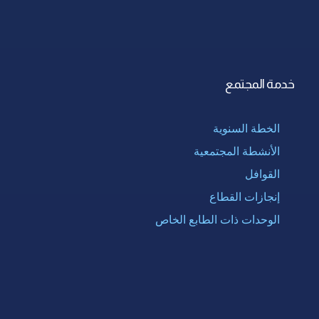
خدمة المجتمع
الخطة السنوية
الأنشطة المجتمعية
القوافل
إنجازات القطاع
الوحدات ذات الطابع الخاص