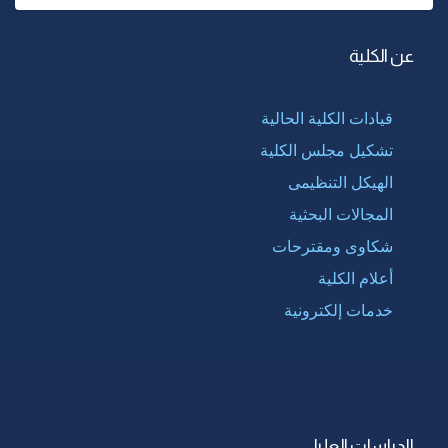
عن الكلية
قيادات الكلية الحالية
تشكيل مجلس الكلية
الهيكل التنظيمى
المجالات البحثية
شكاوى ومقترحات
أعلام الكلية
خدمات إلكترونية
الدراسات العليا