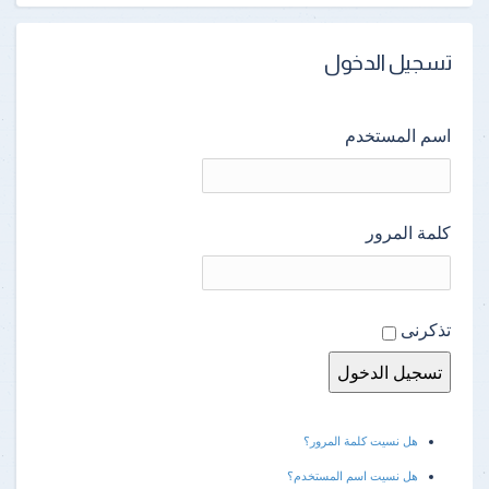
تسجيل الدخول
اسم المستخدم
كلمة المرور
تذكرنى
هل نسيت كلمة المرور؟
هل نسيت اسم المستخدم؟