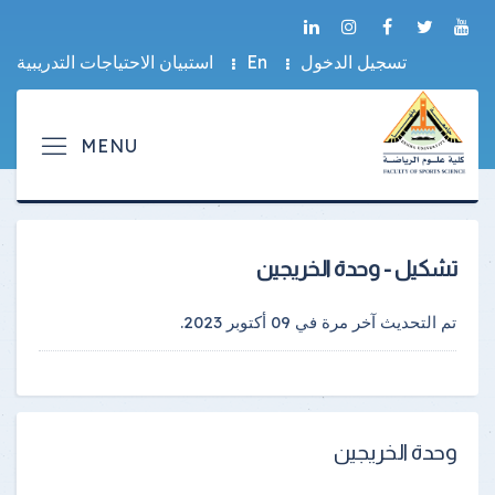
تسجيل الدخول
En
استبيان الاحتياجات التدريبية
تشكيل - وحدة الخريجين
تم التحديث آخر مرة في
09 أكتوبر 2023
.
وحدة الخريجين