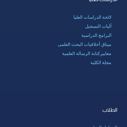
لائحة الدراسات العليا
آليات التسجيل
البرامج الدراسية
ميثاق أخلاقيات البحث العلمى
معاييركتابة الرسالة العلمية
مجلة الكلية
الطلاب