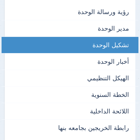
رؤية ورسالة الوحدة
مدير الوحدة
تشكيل الوحدة
أخبار الوحدة
الهيكل التنظيمي
الخطة السنوية
اللائحة الداخلية
رابطة الخريجين بجامعه بنها