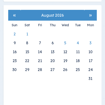
»
«
August 2026
Sun
Sat
Fri
Thu
Wed
Tue
Mon
2
1
9
8
7
6
5
4
3
16
15
14
13
12
11
10
23
22
21
20
19
18
17
30
29
28
27
26
25
24
31