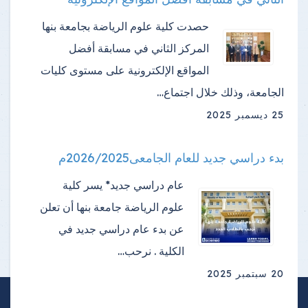
حصدت كلية علوم الرياضة بجامعة بنها
المركز الثاني في مسابقة أفضل
المواقع الإلكترونية على مستوى كليات
الجامعة، وذلك خلال اجتماع…
25 ديسمبر 2025
بدء دراسي جديد للعام الجامعى2026/2025م
عام دراسي جديد* يسر كلية
علوم الرياضة جامعة بنها أن تعلن
عن بدء عام دراسي جديد في
الكلية . نرحب…
20 سبتمبر 2025