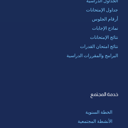
الجداول الدراسية
جداول الإمتحانات
أرقام الجلوس
نماذج الإجابات
نتائج الإمتحانات
نتائج امتحان القدرات
البرامج والمقررات الدراسية
خدمة المجتمع
الخطة السنوية
الأنشطة المجتمعية