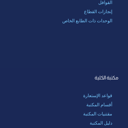
القوافل
إنجازات القطاع
الوحدات ذات الطابع الخاص
مكتبة الكلية
قواعد الإستعارة
أقسام المكتبة
مقتنيات المكتبة
دليل المكتبة