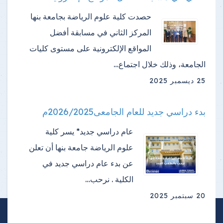
حصدت كلية علوم الرياضة بجامعة بنها
المركز الثاني في مسابقة أفضل
المواقع الإلكترونية على مستوى كليات
الجامعة، وذلك خلال اجتماع…
25 ديسمبر 2025
بدء دراسي جديد للعام الجامعى2026/2025م
عام دراسي جديد* يسر كلية
علوم الرياضة جامعة بنها أن تعلن
عن بدء عام دراسي جديد في
الكلية . نرحب…
20 سبتمبر 2025