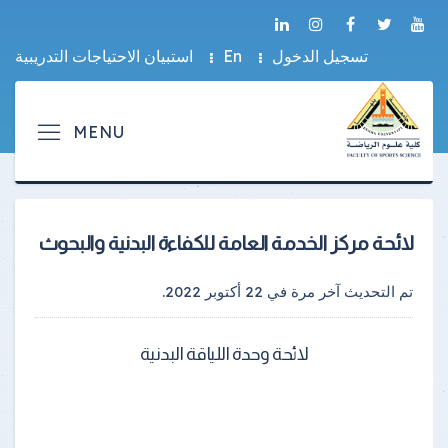
تسجيل الدخول
En
استبيان الاحتياجات التدريبية
لائحة مركز الخدمة العامة للكفاءة البدنية والبحوث
تم التحديث آخر مرة في
22 أكتوبر 2022
.
لائحة وحدة اللياقة البدنية