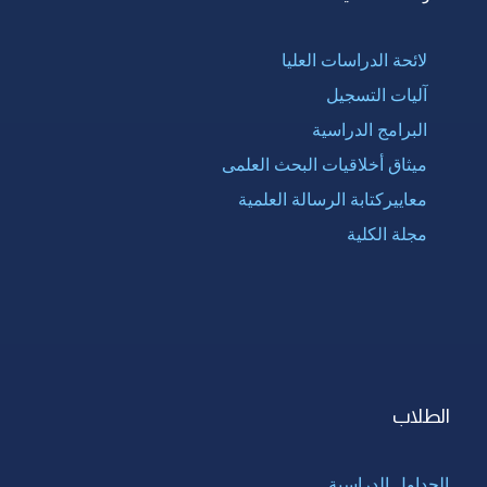
لائحة الدراسات العليا
آليات التسجيل
البرامج الدراسية
ميثاق أخلاقيات البحث العلمى
معاييركتابة الرسالة العلمية
مجلة الكلية
الطلاب
الجداول الدراسية