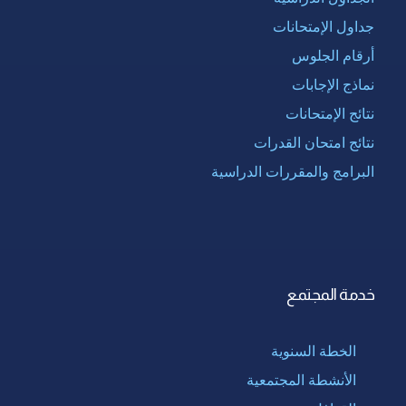
جداول الإمتحانات
أرقام الجلوس
نماذج الإجابات
نتائج الإمتحانات
نتائج امتحان القدرات
البرامج والمقررات الدراسية
خدمة المجتمع
الخطة السنوية
الأنشطة المجتمعية