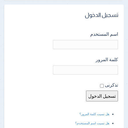
تسجيل الدخول
اسم المستخدم
كلمة المرور
تذكرنى
هل نسيت كلمة المرور؟
هل نسيت اسم المستخدم؟