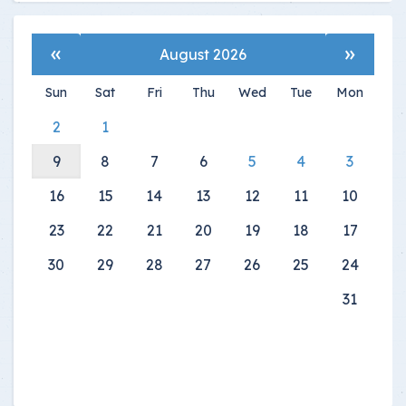
»
«
August 2026
Sun
Sat
Fri
Thu
Wed
Tue
Mon
2
1
9
8
7
6
5
4
3
16
15
14
13
12
11
10
23
22
21
20
19
18
17
30
29
28
27
26
25
24
31