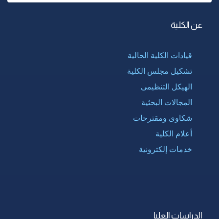
عن الكلية
قيادات الكلية الحالية
تشكيل مجلس الكلية
الهيكل التنظيمى
المجالات البحثية
شكاوى ومقترحات
أعلام الكلية
خدمات إلكترونية
الدراسات العليا