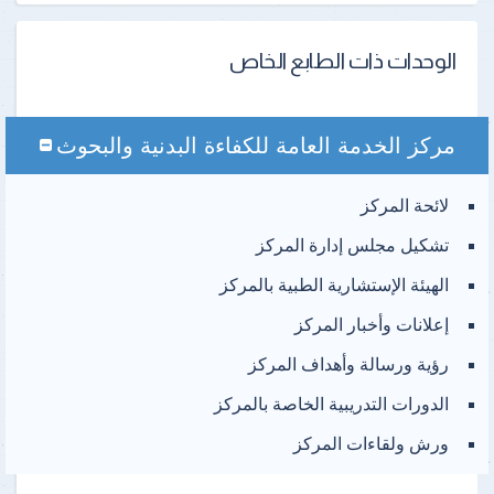
الوحدات ذات الطابع الخاص
مركز الخدمة العامة للكفاءة البدنية والبحوث
لائحة المركز
تشكيل مجلس إدارة المركز
الهيئة الإستشارية الطبية بالمركز
إعلانات وأخبار المركز
رؤية ورسالة وأهداف المركز
الدورات التدريبية الخاصة بالمركز
ورش ولقاءات المركز