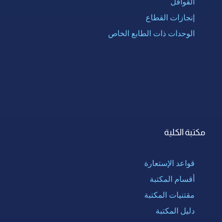
القوافل
إنجازات القطاع
الوحدات ذات الطابع الخاص
مكتبة الكلية
قواعد الإستعارة
أقسام المكتبة
مقتنيات المكتبة
دليل المكتبة