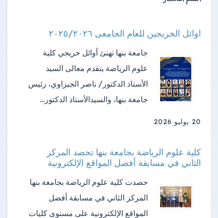
اوائل الخريجين للعام الجامعى ٢٠٢٥/٢٠٢٦
جامعة بنها تهنئ أوائل خريجي كلية
علوم الرياضة ​يتقدم معالى السيد
الأستاذ الدكتور/ ناصر الجيزاوي، رئيس
جامعة بنها، والسيدالأستاذ الدكتور…
20 يوليو 2026
كلية علوم الرياضة بجامعة بنها تحصد المركز
الثاني في مسابقة أفضل المواقع الإلكترونية
حصدت كلية علوم الرياضة بجامعة بنها
المركز الثاني في مسابقة أفضل
المواقع الإلكترونية على مستوى كليات