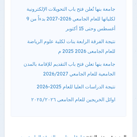
جامعة بنها تُعلن فتح باب التحويلات الإلكترونية
لكلياتها للعام الجامعي 2026-2027 بدءاً من 9
أغسطس وحتى 15 أكتوبر
نتيجة الفرقة الرابعة بنات لكلية علوم الرياضة
للعام الجامعى 2026 2025 م
جامعة بنها تعلن فتح باب التقديم للإقامة بالمدن
الجامعية للعام الجامعي 2026/2027
نتيجة الدراسات العليا للعام 2025-2026
اوائل الخريجين للعام الجامعى ٢٠٢٥/٢٠٢٦
المزيد فى هذه الفئة:
« ارقام جلوس الفرقة الرابعة بعد