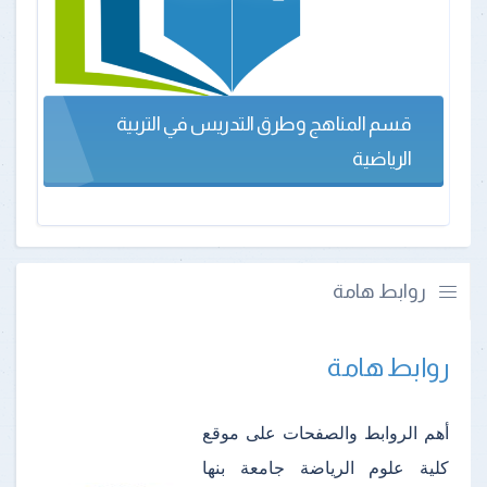
قسم المناهج وطرق التدريس في التربية
الرياضية
روابط هامة
روابط هامة
أهم الروابط والصفحات على موقع
كلية علوم الرياضة جامعة بنها