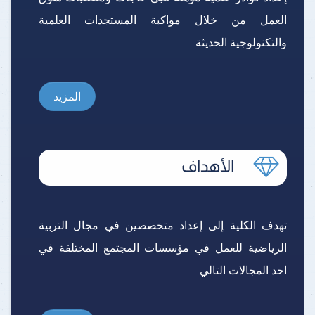
العمل من خلال مواكبة المستجدات العلمية
والتكنولوجية الحديثة
المزيد
تهدف الكلية إلى إعداد متخصصين في مجال التربية
الرياضية للعمل في مؤسسات المجتمع المختلفة في
احد المجالات التالي