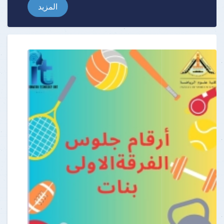
المزيد