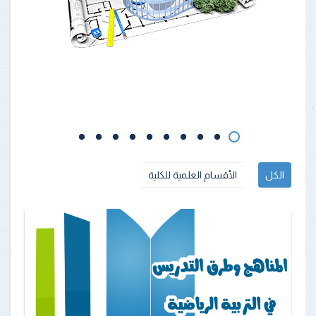
الكل
الأقسام العلمية للكلية