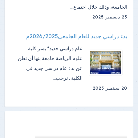
الجامعة، وذلك خلال اجتماع…
25 ديسمبر 2025
بدء دراسي جديد للعام الجامعى2026/2025م
عام دراسي جديد* يسر كلية
علوم الرياضة جامعة بنها أن تعلن
عن بدء عام دراسي جديد في
الكلية . نرحب…
20 سبتمبر 2025