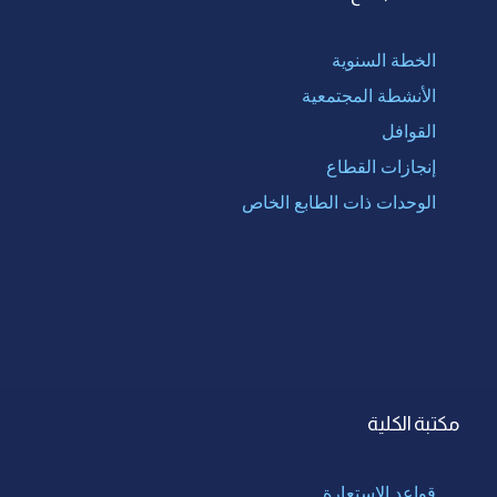
الخطة السنوية
الأنشطة المجتمعية
القوافل
إنجازات القطاع
الوحدات ذات الطابع الخاص
مكتبة الكلية
قواعد الإستعارة