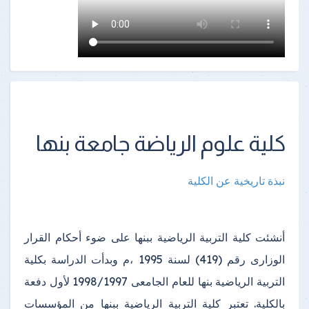
كلية علوم الرياضة جامعة بنها
نبذة تاريخية عن الكلية
أنشئت كلية التربية الرياضية ببنها على ضوء أحكام القرار
الوزارى رقم (419) لسنة 1995 ،م وبدأت الدراسة بكلية
التربية الرياضية بنها للعام الجامعى 1998/1997 لأول دفعة
بالكلية. تعتبر كلية التربية الرياضية ببنها من المؤسسات