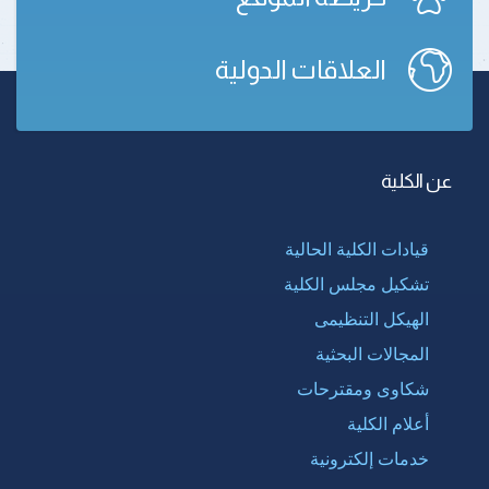
العلاقات الدولية
عن الكلية
قيادات الكلية الحالية
تشكيل مجلس الكلية
الهيكل التنظيمى
المجالات البحثية
شكاوى ومقترحات
أعلام الكلية
خدمات إلكترونية