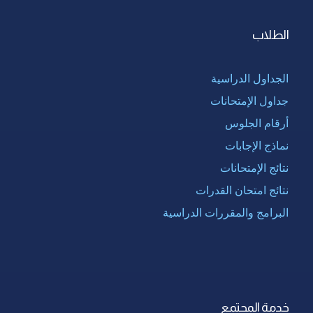
الطلاب
الجداول الدراسية
جداول الإمتحانات
أرقام الجلوس
نماذج الإجابات
نتائج الإمتحانات
نتائج امتحان القدرات
البرامج والمقررات الدراسية
خدمة المجتمع