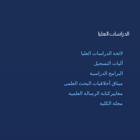
الدراسات العليا
لائحة الدراسات العليا
آليات التسجيل
البرامج الدراسية
ميثاق أخلاقيات البحث العلمى
معاييركتابة الرسالة العلمية
مجلة الكلية