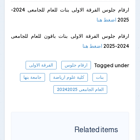
ارقام جلوس الفرقة الاولى بنات للعام للجامعى 2024-
2025
اضغط هنا
ارقام جلوس الفرقة الاولى بنات باقون للعام للجامعى
2024-2025
اضغط هنا
Tagged under
ارقام جلوس
الفرقة الاولى
بنات
كلية علوم ارياضة
جامعة بنها
العام الجامعى 20242025
Related items