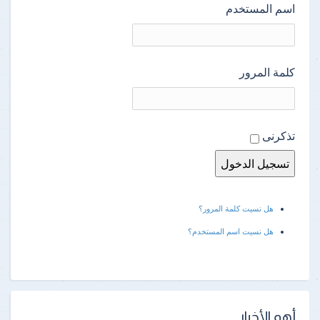
اسم المستخدم
كلمة المرور
تذكرنى
هل نسيت كلمة المرور؟
هل نسيت اسم المستخدم؟
أهم الأخبار