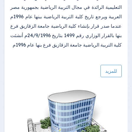
التعليمية الرائدة في مجال التربية الرياضية بجمهورية مصر
العربية
ويرجع تاريخ كلية التربية الرياضية ببنها عام 1996م
عندما صدر قرار بإنشاء كلية الرياضية جامعة الزقازيق فرع
بنها بالقرار الوزاري رقم 1499 بتاريخ 24/9/1996م أنشئت
كلية التربية الرياضية جامعة الزقازيق فرع بنها عام 1996م
للمزيد