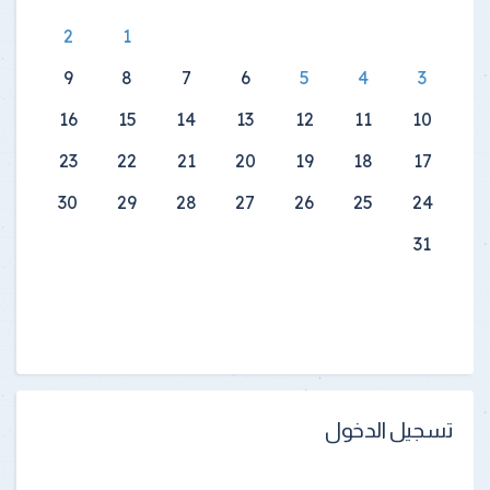
2
1
9
8
7
6
5
4
3
16
15
14
13
12
11
10
23
22
21
20
19
18
17
30
29
28
27
26
25
24
31
تسجيل الدخول