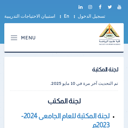
تسجيل الدخول
En
استبيان الاحتياجات التدريبية
لجنة المكتبة
تم التحديث آخر مرة في
10 مايو 2025
.
لجنة المكتب
لجنة المكتبة للعام الجامعى 2024-
2023م