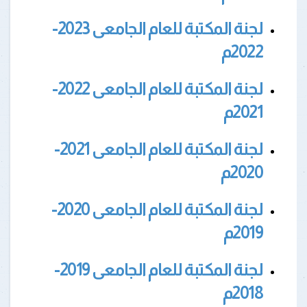
لجنة المكتبة للعام الجامعى 2023-
2022م
لجنة المكتبة للعام الجامعى 2022-
2021م
لجنة المكتبة للعام الجامعى 2021-
2020م
لجنة المكتبة للعام الجامعى 2020-
2019م
لجنة المكتبة للعام الجامعى 2019-
2018م