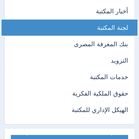
أخبار المكتبة
لجنة المكتبة
بنك المعرفة المصرى
التزويد
خدمات المكتبة
حقوق الملكية الفكرية
الهيكل الإداري للمكتبة