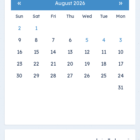
»
«
August 2026
Sun
Sat
Fri
Thu
Wed
Tue
Mon
2
1
9
8
7
6
5
4
3
16
15
14
13
12
11
10
23
22
21
20
19
18
17
30
29
28
27
26
25
24
31