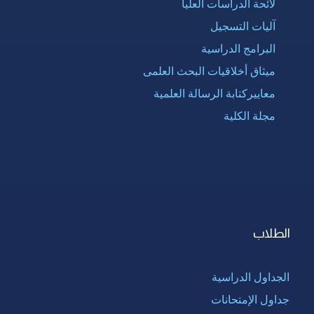
لائحة الدراسات العليا
آليات التسجيل
البرامج الدراسية
ميثاق أخلاقيات البحث العلمى
معاييركتابة الرسالة العلمية
مجلة الكلية
الطلاب
الجداول الدراسية
جداول الإمتحانات