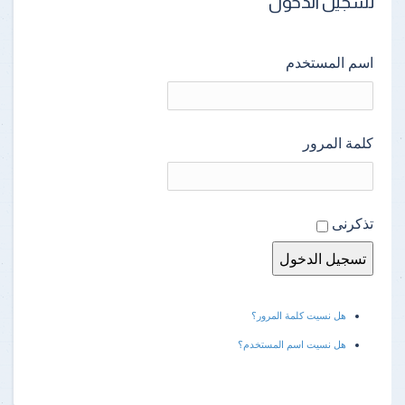
تسجيل الدخول
اسم المستخدم
كلمة المرور
تذكرنى
هل نسيت كلمة المرور؟
هل نسيت اسم المستخدم؟