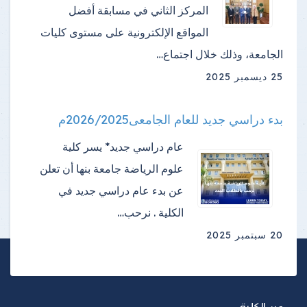
المركز الثاني في مسابقة أفضل
المواقع الإلكترونية على مستوى كليات
الجامعة، وذلك خلال اجتماع…
25 ديسمبر 2025
بدء دراسي جديد للعام الجامعى2026/2025م
عام دراسي جديد* يسر كلية
علوم الرياضة جامعة بنها أن تعلن
عن بدء عام دراسي جديد في
الكلية . نرحب…
20 سبتمبر 2025