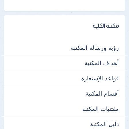
مكتبة الكلية
رؤية ورسالة المكتبة
أهداف المكتبة
قواعد الإستعارة
أقسام المكتبة
مقتنيات المكتبة
دليل المكتبة