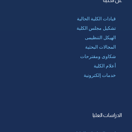
عن الكلية
قيادات الكلية الحالية
تشكيل مجلس الكلية
الهيكل التنظيمى
المجالات البحثية
شكاوى ومقترحات
أعلام الكلية
خدمات إلكترونية
الدراسات العليا