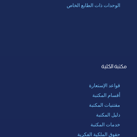
الوحدات ذات الطابع الخاص
مكتبة الكلية
قواعد الإستعارة
أقسام المكتبة
مقتنيات المكتبة
دليل المكتبة
خدمات المكتبة
حقوق الملكية الفكرية