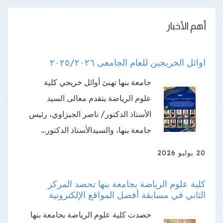
أهم الأخبار
اوائل الخريجين للعام الجامعى ٢٠٢٥/٢٠٢٦
جامعة بنها تهنئ أوائل خريجي كلية
علوم الرياضة ​يتقدم معالى السيد
الأستاذ الدكتور/ ناصر الجيزاوي، رئيس
جامعة بنها، والسيدالأستاذ الدكتور…
20 يوليو 2026
كلية علوم الرياضة بجامعة بنها تحصد المركز
الثاني في مسابقة أفضل المواقع الإلكترونية
حصدت كلية علوم الرياضة بجامعة بنها