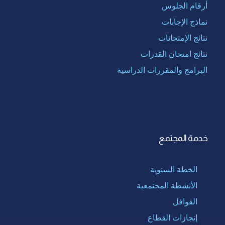
أرقام الجلوس
نماذج الإجابات
نتائج الإمتحانات
نتائج امتحان القدرات
البرامج والمقررات الدراسية
خدمة المجتمع
الخطة السنوية
الأنشطة المجتمعية
القوافل
إنجازات القطاع