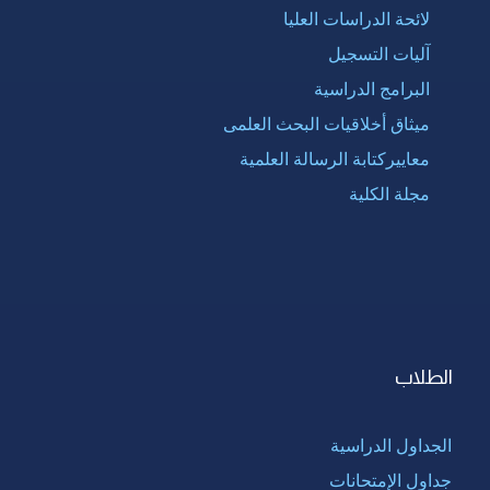
لائحة الدراسات العليا
آليات التسجيل
البرامج الدراسية
ميثاق أخلاقيات البحث العلمى
معاييركتابة الرسالة العلمية
مجلة الكلية
الطلاب
الجداول الدراسية
جداول الإمتحانات