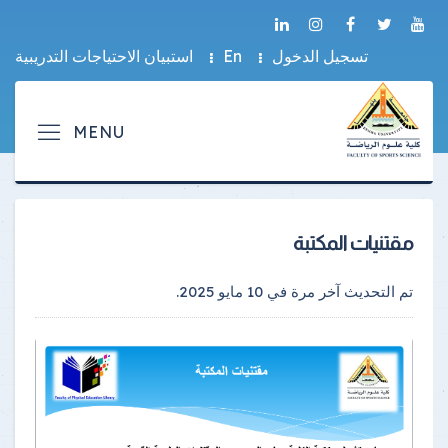
تسجيل الدخول
En
استبيان الاحتياجات التدريبية
مقتنيات المكتبة
تم التحديث آخر مرة في
10 مايو 2025
.