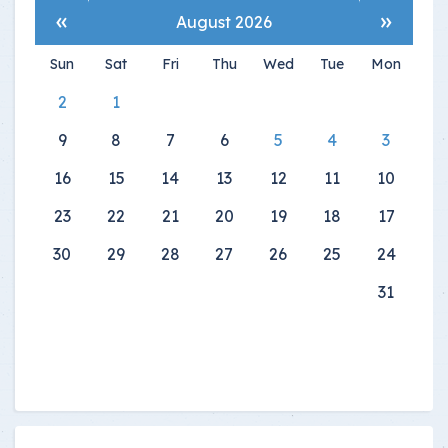
»
«
August 2026
Sun
Sat
Fri
Thu
Wed
Tue
Mon
2
1
9
8
7
6
5
4
3
16
15
14
13
12
11
10
23
22
21
20
19
18
17
30
29
28
27
26
25
24
31