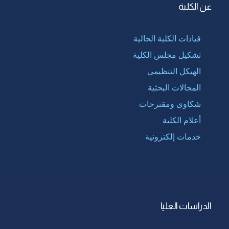
عن الكلية
قيادات الكلية الحالية
تشكيل مجلس الكلية
الهيكل التنظيمى
المجالات البحثية
شكاوى ومقترحات
أعلام الكلية
خدمات إلكترونية
الدراسات العليا