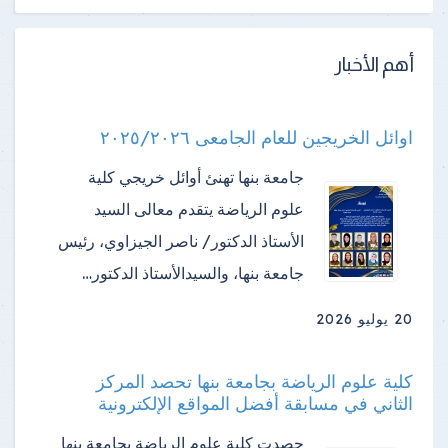
أهم الأخبار
اوائل الخريجين للعام الجامعى ٢٠٢٥/٢٠٢٦
جامعة بنها تهنئ أوائل خريجي كلية
علوم الرياضة ​يتقدم معالى السيد
الأستاذ الدكتور/ ناصر الجيزاوي، رئيس
جامعة بنها، والسيدالأستاذ الدكتور…
20 يوليو 2026
كلية علوم الرياضة بجامعة بنها تحصد المركز
الثاني في مسابقة أفضل المواقع الإلكترونية
حصدت كلية علوم الرياضة بجامعة بنها