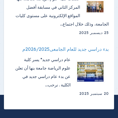
المركز الثاني في مسابقة أفضل
المواقع الإلكترونية على مستوى كليات
الجامعة، وذلك خلال اجتماع…
25 ديسمبر 2025
بدء دراسي جديد للعام الجامعى2026/2025م
عام دراسي جديد* يسر كلية
علوم الرياضة جامعة بنها أن تعلن
عن بدء عام دراسي جديد في
الكلية . نرحب…
20 سبتمبر 2025