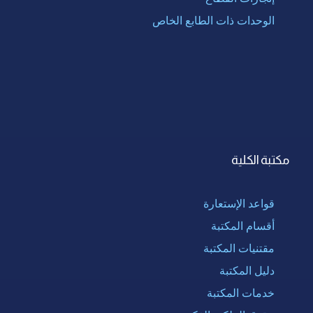
الوحدات ذات الطابع الخاص
مكتبة الكلية
قواعد الإستعارة
أقسام المكتبة
مقتنيات المكتبة
دليل المكتبة
خدمات المكتبة