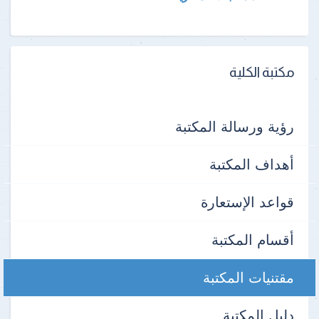
مكتبة الكلية
رؤية ورسالة المكتبة
أهداف المكتبة
قواعد الإستعارة
أقسام المكتبة
مقتنيات المكتبة
دليل المكتبة