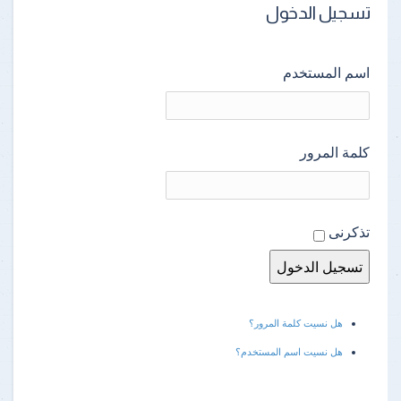
تسجيل الدخول
اسم المستخدم
كلمة المرور
تذكرنى
هل نسيت كلمة المرور؟
هل نسيت اسم المستخدم؟