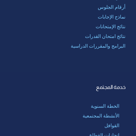
أرقام الجلوس
نماذج الإجابات
نتائج الإمتحانات
نتائج امتحان القدرات
البرامج والمقررات الدراسية
خدمة المجتمع
الخطة السنوية
الأنشطة المجتمعية
القوافل
إنجازات القطاع