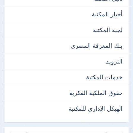
أخبار المكتبة
لجنة المكتبة
بنك المعرفة المصرى
التزويد
خدمات المكتبة
حقوق الملكية الفكرية
الهيكل الإداري للمكتبة