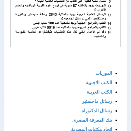
الدوريات
الكتب الاجنبية
الكتب العربية
رسائل ماجستير
رسائل الدكتوراه
بنك المعرفة المصرى
اتحاد مكتبات المصرية