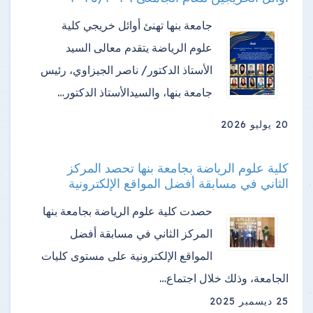
جامعة بنها تهنئ أوائل خريجي كلية
علوم الرياضة ​يتقدم معالى السيد
الأستاذ الدكتور/ ناصر الجيزاوي، رئيس
جامعة بنها، والسيدالأستاذ الدكتور…
20 يوليو 2026
كلية علوم الرياضة بجامعة بنها تحصد المركز
الثاني في مسابقة أفضل المواقع الإلكترونية
حصدت كلية علوم الرياضة بجامعة بنها
المركز الثاني في مسابقة أفضل
المواقع الإلكترونية على مستوى كليات
الجامعة، وذلك خلال اجتماع…
25 ديسمبر 2025