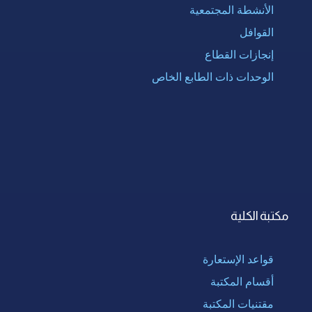
الأنشطة المجتمعية
القوافل
إنجازات القطاع
الوحدات ذات الطابع الخاص
مكتبة الكلية
قواعد الإستعارة
أقسام المكتبة
مقتنيات المكتبة