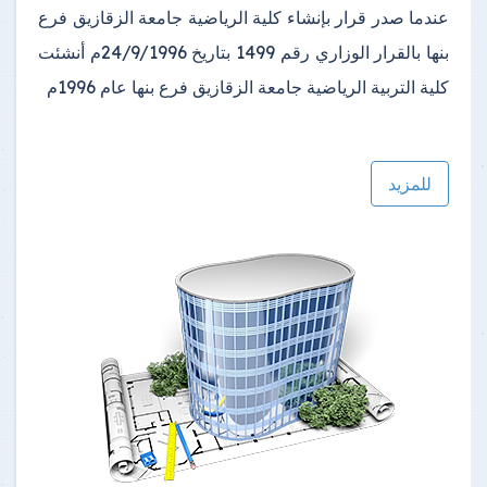
عندما صدر قرار بإنشاء كلية الرياضية جامعة الزقازيق فرع
بنها بالقرار الوزاري رقم 1499 بتاريخ 24/9/1996م أنشئت
كلية التربية الرياضية جامعة الزقازيق فرع بنها عام 1996م
للمزيد