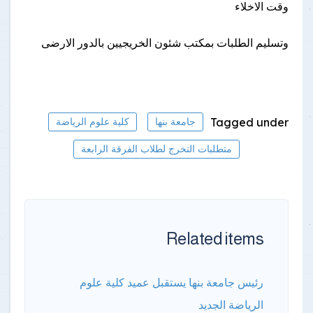
وقت الاخلاء
وتسليم الطلبات بمكتب شئون الخريجيين بالدور الارضى
Tagged under
جامعة بنها
كلية علوم الرياضة
متطلبات التخرج لطلاب الفرقة الرابعة
Related items
رئيس جامعة بنها يستقبل عميد كلية علوم
الرياضة الجديد