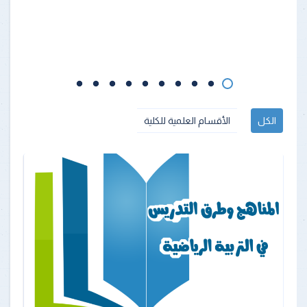
الكل
الأقسام العلمية للكلية