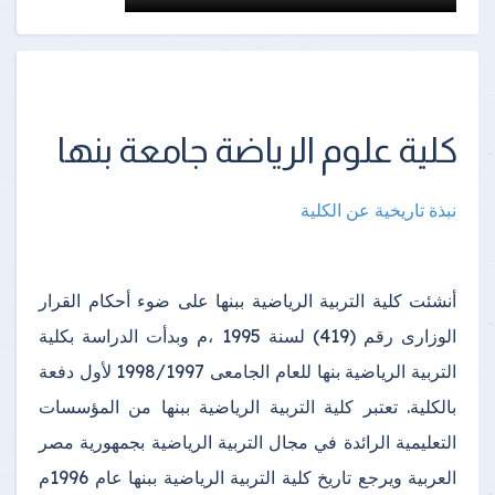
كلية علوم الرياضة جامعة بنها
نبذة تاريخية عن الكلية
أنشئت كلية التربية الرياضية ببنها على ضوء أحكام القرار
الوزارى رقم (419) لسنة 1995 ،م وبدأت الدراسة بكلية
التربية الرياضية بنها للعام الجامعى 1998/1997 لأول دفعة
بالكلية. تعتبر كلية التربية الرياضية ببنها من المؤسسات
التعليمية الرائدة في مجال التربية الرياضية بجمهورية مصر
العربية
ويرجع تاريخ كلية التربية الرياضية ببنها عام 1996م