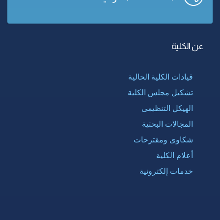
عن الكلية
قيادات الكلية الحالية
تشكيل مجلس الكلية
الهيكل التنظيمى
المجالات البحثية
شكاوى ومقترحات
أعلام الكلية
خدمات إلكترونية