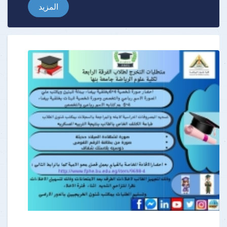
المزيد