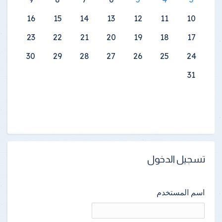
16
15
14
13
12
11
10
23
22
21
20
19
18
17
30
29
28
27
26
25
24
31
تسجيل الدخول
اسم المستخدم