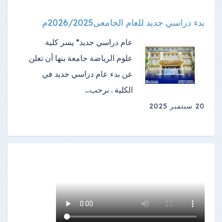
بدء دراسي جديد للعام الجامعى2026/2025م
عام دراسي جديد* يسر كلية
علوم الرياضة جامعة بنها أن تعلن
عن بدء عام دراسي جديد في
الكلية . نرحب…
20 سبتمبر 2025