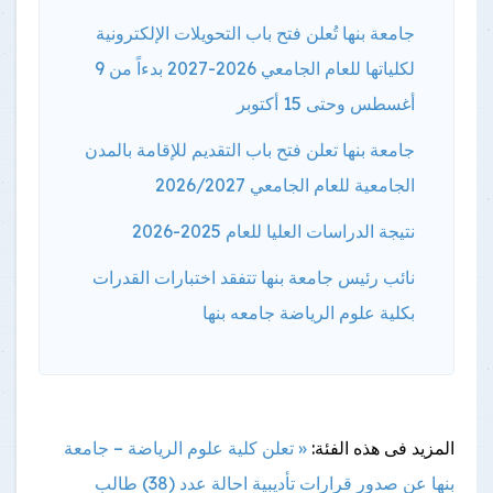
جامعة بنها تُعلن فتح باب التحويلات الإلكترونية
لكلياتها للعام الجامعي 2026-2027 بدءاً من 9
أغسطس وحتى 15 أكتوبر
جامعة بنها تعلن فتح باب التقديم للإقامة بالمدن
الجامعية للعام الجامعي 2026/2027
نتيجة الدراسات العليا للعام 2025-2026
نائب رئيس جامعة بنها تتفقد اختبارات القدرات
بكلية علوم الرياضة جامعه بنها
المزيد فى هذه الفئة:
« تعلن كلية علوم الرياضة – جامعة
بنها عن صدور قرارات تأديبية احالة عدد (38) طالب