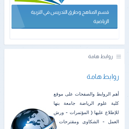
قسم المناهج وطرق التدريس في التربية
الرياضية
روابط هامة
روابط هامة
أهم الروابط والصفحات على موقع
كلية علوم الرياضة جامعة بنها
للإطلاع عليها ( المؤتمرات - ورش
العمل - الشكاوى ومقترحات -