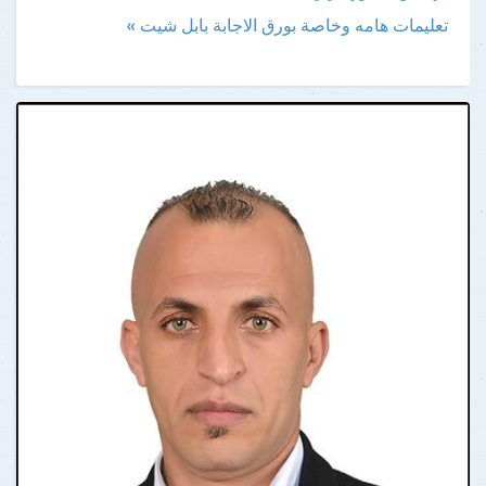
تعليمات هامه وخاصة بورق الاجابة بابل شيت »