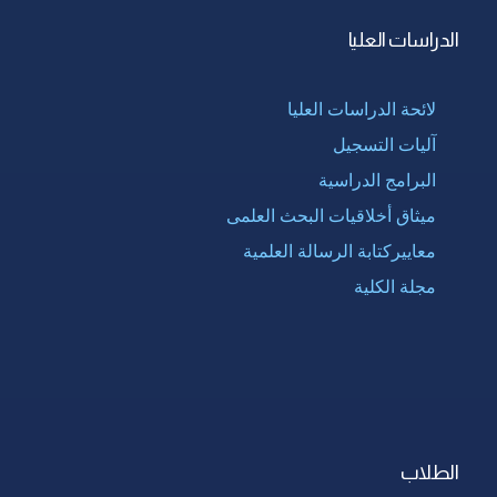
الدراسات العليا
لائحة الدراسات العليا
آليات التسجيل
البرامج الدراسية
ميثاق أخلاقيات البحث العلمى
معاييركتابة الرسالة العلمية
مجلة الكلية
الطلاب