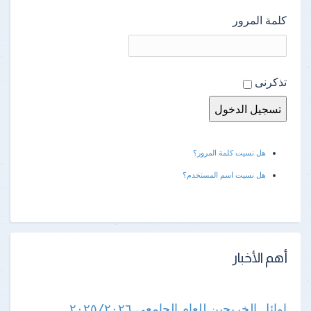
كلمة المرور
تذكرنى
هل نسيت كلمة المرور؟
هل نسيت اسم المستخدم؟
أهم الأخبار
اوائل الخريجين للعام الجامعى ٢٠٢٥/٢٠٢٦