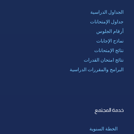
الجداول الدراسية
جداول الإمتحانات
أرقام الجلوس
نماذج الإجابات
نتائج الإمتحانات
نتائج امتحان القدرات
البرامج والمقررات الدراسية
خدمة المجتمع
الخطة السنوية