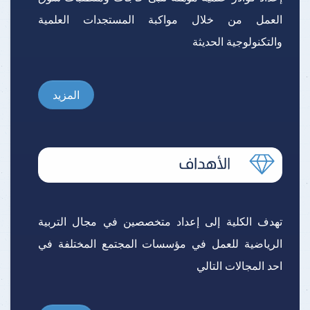
العمل من خلال مواكبة المستجدات العلمية
والتكنولوجية الحديثة
المزيد
تهدف الكلية إلى إعداد متخصصين في مجال التربية
الرياضية للعمل في مؤسسات المجتمع المختلفة في
احد المجالات التالي