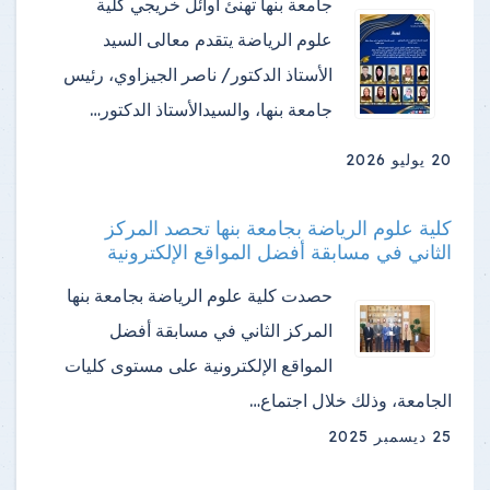
جامعة بنها تهنئ أوائل خريجي كلية
علوم الرياضة ​يتقدم معالى السيد
الأستاذ الدكتور/ ناصر الجيزاوي، رئيس
جامعة بنها، والسيدالأستاذ الدكتور…
20 يوليو 2026
كلية علوم الرياضة بجامعة بنها تحصد المركز
الثاني في مسابقة أفضل المواقع الإلكترونية
حصدت كلية علوم الرياضة بجامعة بنها
المركز الثاني في مسابقة أفضل
المواقع الإلكترونية على مستوى كليات
الجامعة، وذلك خلال اجتماع…
25 ديسمبر 2025