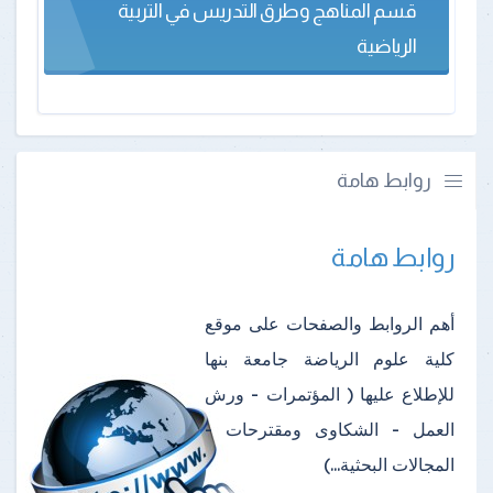
قسم المناهج وطرق التدريس في التربية
الرياضية
روابط هامة
روابط هامة
أهم الروابط والصفحات على موقع
كلية علوم الرياضة جامعة بنها
للإطلاع عليها ( المؤتمرات - ورش
العمل - الشكاوى ومقترحات -
المجالات البحثية...)