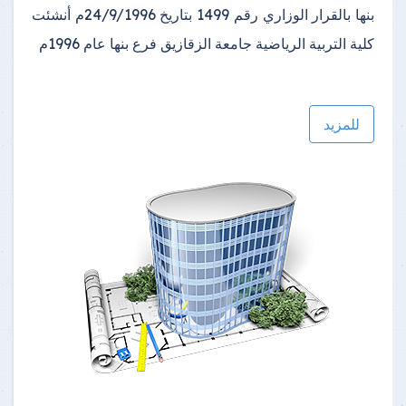
بنها بالقرار الوزاري رقم 1499 بتاريخ 24/9/1996م أنشئت
كلية التربية الرياضية جامعة الزقازيق فرع بنها عام 1996م
للمزيد