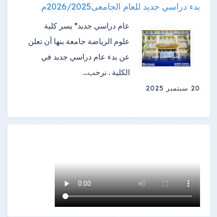
بدء دراسي جديد للعام الجامعى2026/2025م
عام دراسي جديد* يسر كلية
علوم الرياضة جامعة بنها أن تعلن
عن بدء عام دراسي جديد في
الكلية . نرحب…
20 سبتمبر 2025