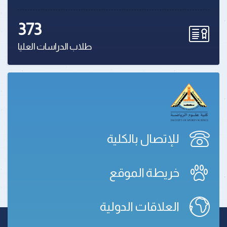
373
طلاب الدراسات العليا
للإتصال بالكلية
خريطة الموقع
العلاقات الدولية