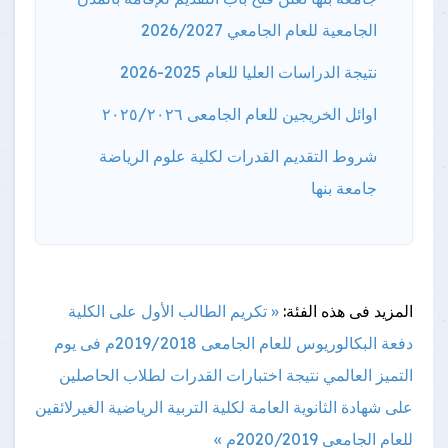
الجامعية للعام الجامعي 2026/2027
نتيجة الدراسات العليا للعام 2025-2026
اوائل الخريجين للعام الجامعى ٢٠٢٥/٢٠٢٦
شروط التقديم القدرات لكلية علوم الرياضة
جامعة بنها
المزيد فى هذه الفئة:
« تكريم الطالب الأول على الكلية
دفعة البكالوريوس للعام الجامعى 2019/2018م فى يوم
التميز العالمي
نتيجة اختبارات القدرات لطلاب الحاصلين
على شهادة الثانوية العامة لكلية التربية الرياضية الغيرلائقين
للعام الجامعى 2020/2019م »