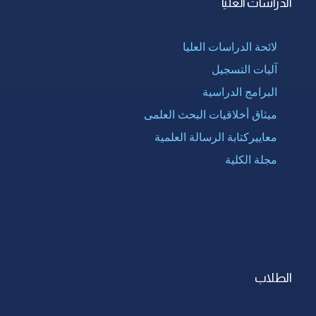
الدراسات العليا
لائحة الدراسات العليا
آليات التسجيل
البرامج الدراسية
ميثاق أخلاقيات البحث العلمى
معاييركتابة الرسالة العلمية
مجلة الكلية
الطلاب