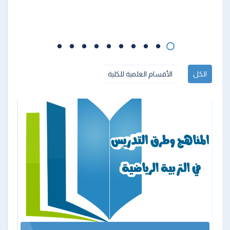
الكل
الأقسام العلمية للكلية