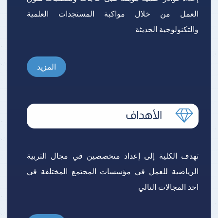
العمل من خلال مواكبة المستجدات العلمية
والتكنولوجية الحديثة
المزيد
تهدف الكلية إلى إعداد متخصصين في مجال التربية
الرياضية للعمل في مؤسسات المجتمع المختلفة في
احد المجالات التالي