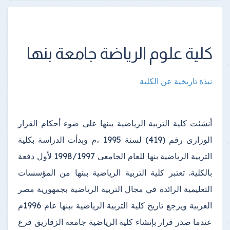
كلية علوم الرياضة جامعة بنها
نبذة تاريخية عن الكلية
أنشئت كلية التربية الرياضية ببنها على ضوء أحكام القرار
الوزارى رقم (419) لسنة 1995 ،م وبدأت الدراسة بكلية
التربية الرياضية بنها للعام الجامعى 1998/1997 لأول دفعة
بالكلية. تعتبر كلية التربية الرياضية ببنها من المؤسسات
التعليمية الرائدة في مجال التربية الرياضية بجمهورية مصر
العربية
ويرجع تاريخ كلية التربية الرياضية ببنها عام 1996م
عندما صدر قرار بإنشاء كلية الرياضية جامعة الزقازيق فرع