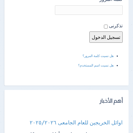
تذكرنى
هل نسيت كلمة المرور؟
هل نسيت اسم المستخدم؟
أهم الأخبار
اوائل الخريجين للعام الجامعى ٢٠٢٥/٢٠٢٦