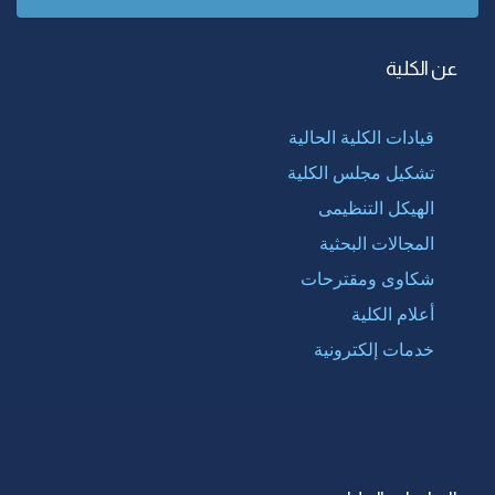
عن الكلية
قيادات الكلية الحالية
تشكيل مجلس الكلية
الهيكل التنظيمى
المجالات البحثية
شكاوى ومقترحات
أعلام الكلية
خدمات إلكترونية