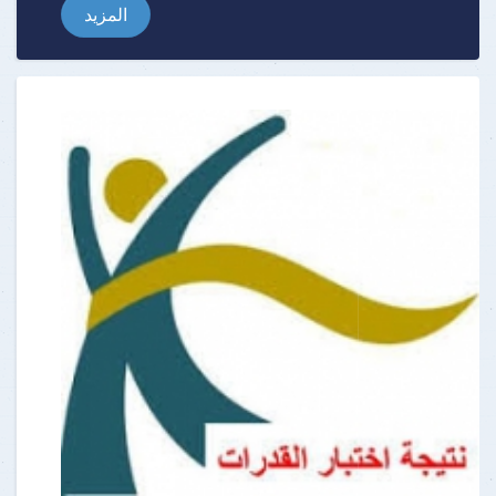
المزيد