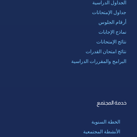
الجداول الدراسية
جداول الإمتحانات
أرقام الجلوس
نماذج الإجابات
نتائج الإمتحانات
نتائج امتحان القدرات
البرامج والمقررات الدراسية
خدمة المجتمع
الخطة السنوية
الأنشطة المجتمعية