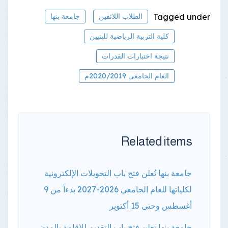
Tagged under
الطلاب اللائقين
جامعة بنها
كلية التربية الرياضية للبنيين
نتيجة اختبارات القدرات
العام الجامعى 2020/2019م
Related items
جامعة بنها تُعلن فتح باب التحويلات الإلكترونية
لكلياتها للعام الجامعي 2026-2027 بدءاً من 9
أغسطس وحتى 15 أكتوبر
جامعة بنها تعلن فتح باب التقديم للإقامة بالمدن