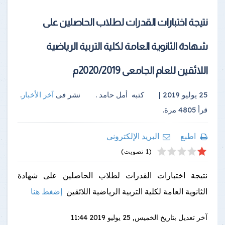
نتيجة اختبارات القدرات لطلاب الحاصلين على
شهادة الثانوية العامة لكلية التربية الرياضية
اللائقين للعام الجامعى 2020/2019م
25 يوليو 2019 |
كتبه
أمل حامد
.
نشر فى
آخر الأخبار
.
قرأ
4805
مرة.
اطبع
البريد الإلكترونى
4
2
5
1
3
(1 تصويت)
نتيجة اختبارات القدرات لطلاب الحاصلين على شهادة
الثانوية العامة لكلية التربية الرياضية اللائقين
إضغط هنا
آخر تعديل بتاريخ
الخميس, 25 يوليو 2019 11:44