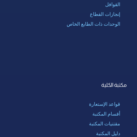
القوافل
إنجازات القطاع
الوحدات ذات الطابع الخاص
مكتبة الكلية
قواعد الإستعارة
أقسام المكتبة
مقتنيات المكتبة
دليل المكتبة