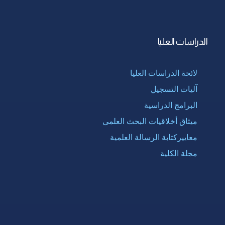
الدراسات العليا
لائحة الدراسات العليا
آليات التسجيل
البرامج الدراسية
ميثاق أخلاقيات البحث العلمى
معاييركتابة الرسالة العلمية
مجلة الكلية