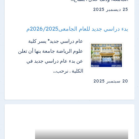
25 ديسمبر 2025
بدء دراسي جديد للعام الجامعى2026/2025م
عام دراسي جديد* يسر كلية
علوم الرياضة جامعة بنها أن تعلن
عن بدء عام دراسي جديد في
الكلية . نرحب…
20 سبتمبر 2025