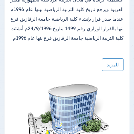
العربية
ويرجع تاريخ كلية التربية الرياضية ببنها عام 1996م
عندما صدر قرار بإنشاء كلية الرياضية جامعة الزقازيق فرع
بنها بالقرار الوزاري رقم 1499 بتاريخ 24/9/1996م أنشئت
كلية التربية الرياضية جامعة الزقازيق فرع بنها عام 1996م
للمزيد