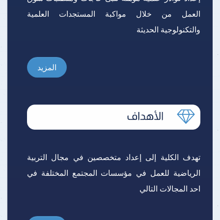
العمل من خلال مواكبة المستجدات العلمية
والتكنولوجية الحديثة
المزيد
تهدف الكلية إلى إعداد متخصصين في مجال التربية
الرياضية للعمل في مؤسسات المجتمع المختلفة في
احد المجالات التالي