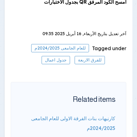
امسح الكود المرفق
QR
بجدول الاختبارات
آخر تعديل بتاريخ
الأربعاء, 16 أبريل 2025 09:35
Tagged under
للعام الجامعى 2024/2025م
للفرق الاربعة
جدول اعمال
Related items
كارنيهات بنات الفرقة الاولى للعام الجامعى
2024/2025م