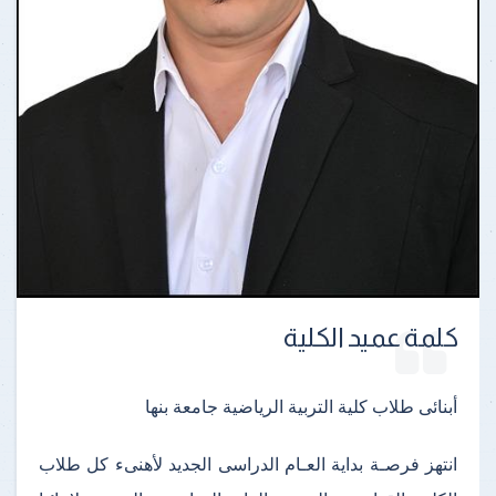
كلمة عميد الكلية
أبنائى طلاب كلية التربية الرياضية جامعة بنها
انتهز فرصـة بداية العـام الدراسى الجديد لأهنىء كل طلاب