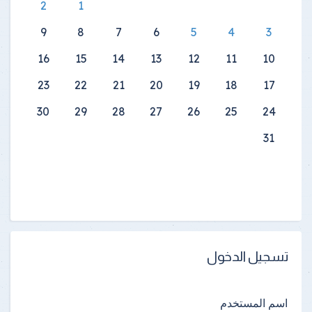
2
1
9
8
7
6
5
4
3
16
15
14
13
12
11
10
23
22
21
20
19
18
17
30
29
28
27
26
25
24
31
تسجيل الدخول
اسم المستخدم