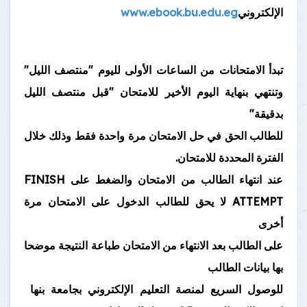
الإلكتروني
www.ebook.bu.edu.eg
تبدأ الامتحانات من الساعات الأولى لليوم "منتصف الليل"
وتنتهي بنهاية اليوم الأخير للامتحان "قبل منتصف الليل
بدقيقة"
للطالب الحق في حل الامتحان مرة واحدة فقط وذلك خلال
الفترة المحددة للامتحان.
عند انتهاء الطالب من الامتحان والضغط على FINISH
ATTEMPT لا يحق للطالب الدخول على الامتحان مرة
أخرى
على الطالب بعد الانتهاء من الامتحان طباعة النتيجة موضحا
بها بيانات الطالب
للوصول السريع لمنصة التعليم الإلكتروني بجامعة بنها