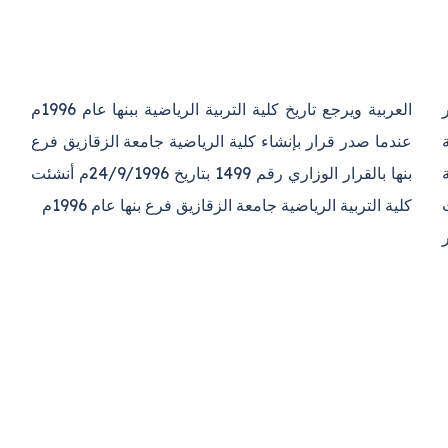
العربية
ويرجع تاريخ كلية التربية الرياضية ببنها عام 1996م
ة
عندما صدر قرار بإنشاء كلية الرياضية جامعة الزقازيق فرع
دفعة
بنها بالقرار الوزاري رقم 1499 بتاريخ 24/9/1996م أنشئت
كلية التربية الرياضية جامعة الزقازيق فرع بنها عام 1996م