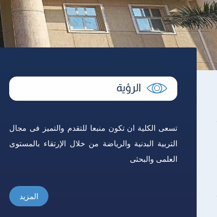
نتائج الامتحانات
تسعى الكلية ان تكون منبعا للتقدم والتميز فى مجال
التربية البدنية والرياضة من خلال الإرتقاء بالمستوى
العلمى والبحثى
المزيد