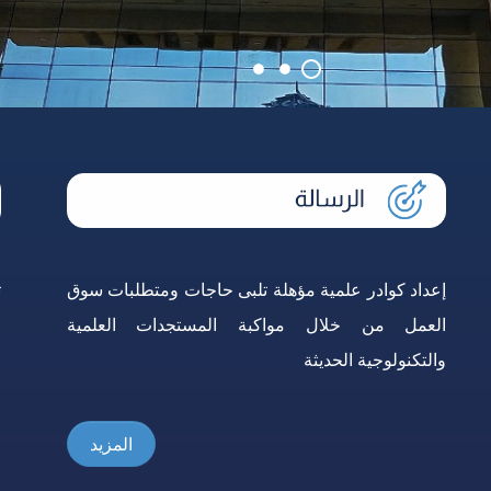
دليل الطالب
إعداد كوادر علمية مؤهلة تلبى حاجات ومتطلبات سوق
ت
العمل من خلال مواكبة المستجدات العلمية
ا
والتكنولوجية الحديثة
ا
المزيد