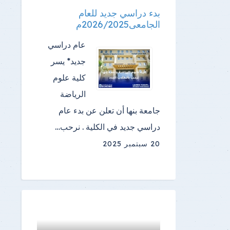
بدء دراسي جديد للعام
الجامعى2026/2025م
عام دراسي
جديد* يسر
كلية علوم
الرياضة
جامعة بنها أن تعلن عن بدء عام
دراسي جديد في الكلية . نرحب…
20 سبتمبر 2025