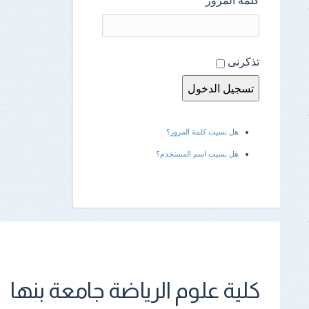
تذكرنى
هل نسيت كلمة المرور؟
هل نسيت اسم المستخدم؟
كلية علوم الرياضة جامعة بنها