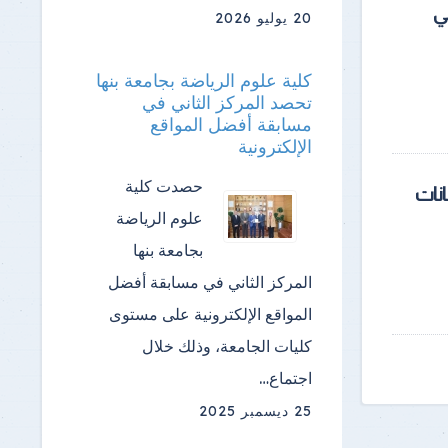
ي
20 يوليو 2026
كلية علوم الرياضة بجامعة بنها
تحصد المركز الثاني في
مسابقة أفضل المواقع
الإلكترونية
حصدت كلية
انات
علوم الرياضة
بجامعة بنها
المركز الثاني في مسابقة أفضل
المواقع الإلكترونية على مستوى
كليات الجامعة، وذلك خلال
اجتماع…
25 ديسمبر 2025