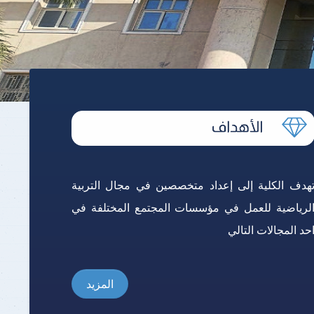
هدف الكلية إلى إعداد متخصصين في مجال التربية
لرياضية للعمل في مؤسسات المجتمع المختلفة في
حد المجالات التالي
المزيد