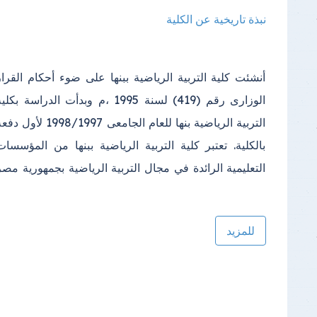
نبذة تاريخية عن الكلية
أنشئت كلية التربية الرياضية ببنها على ضوء أحكام القرار
الوزارى رقم (419) لسنة 1995 ،م وبدأت الدراسة بكلي
التربية الرياضية بنها للعام الجامعى 1998/1997 لأول 
بالكلية. تعتبر كلية التربية الرياضية ببنها من المؤسسات
التعليمية الرائدة في مجال التربية الرياضية بجمهورية مصر
للمزيد