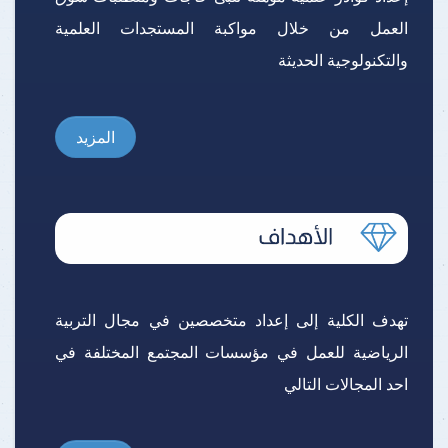
العمل من خلال مواكبة المستجدات العلمية
والتكنولوجية الحديثة
المزيد
تهدف الكلية إلى إعداد متخصصين في مجال التربية
الرياضية للعمل في مؤسسات المجتمع المختلفة في
احد المجالات التالي