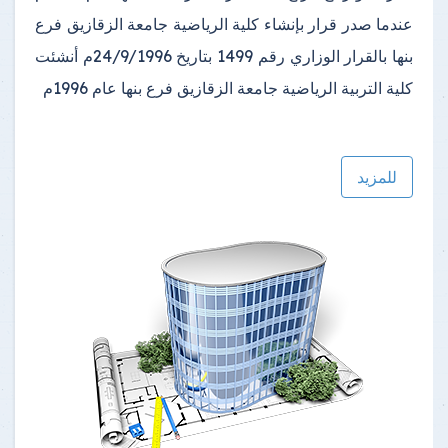
عندما صدر قرار بإنشاء كلية الرياضية جامعة الزقازيق فرع
بنها بالقرار الوزاري رقم 1499 بتاريخ 24/9/1996م أنشئت
كلية التربية الرياضية جامعة الزقازيق فرع بنها عام 1996م
للمزيد