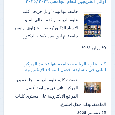
اوائل الخريجين للعام الجامعى ٢٠٢٥/٢٠٢٦
جامعة بنها تهنئ أوائل خريجي كلية
علوم الرياضة ​يتقدم معالى السيد
الأستاذ الدكتور/ ناصر الجيزاوي، رئيس
جامعة بنها، والسيدالأستاذ الدكتور…
20 يوليو 2026
كلية علوم الرياضة بجامعة بنها تحصد المركز
الثاني في مسابقة أفضل المواقع الإلكترونية
حصدت كلية علوم الرياضة بجامعة بنها
المركز الثاني في مسابقة أفضل
المواقع الإلكترونية على مستوى كليات
الجامعة، وذلك خلال اجتماع…
25 ديسمبر 2025