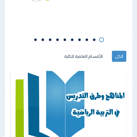
الكل
الأقسام العلمية للكلية