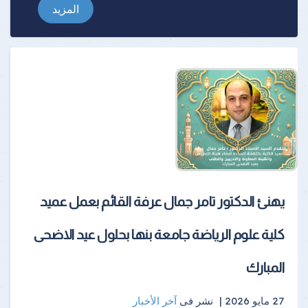
المزيد
يهنئ الدكتور تامر جمال عرفة القائم بعمل عميد
كلية علوم الرياضة جامعة بنها بحلول عيد الاضحى
المبارك
27 مايو 2026 |
نشر فى
آخر الأخبار