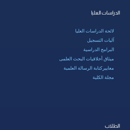
الدراسات العليا
لائحة الدراسات العليا
آليات التسجيل
البرامج الدراسية
ميثاق أخلاقيات البحث العلمى
معاييركتابة الرسالة العلمية
مجلة الكلية
الطلاب