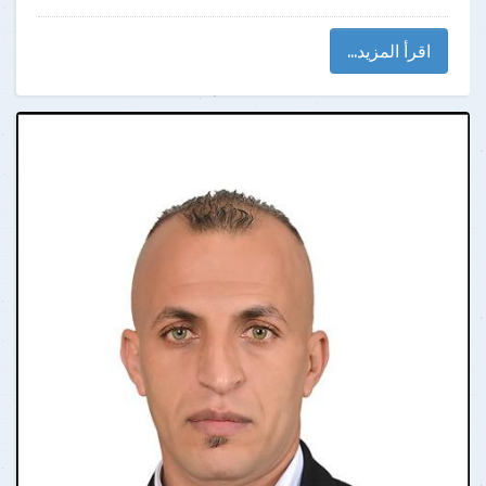
اقرأ المزيد...