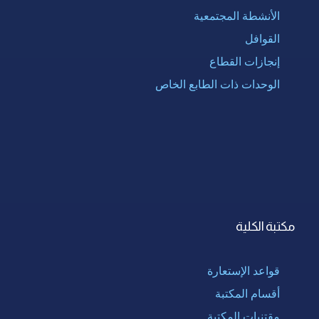
الأنشطة المجتمعية
القوافل
إنجازات القطاع
الوحدات ذات الطابع الخاص
مكتبة الكلية
قواعد الإستعارة
أقسام المكتبة
مقتنيات المكتبة