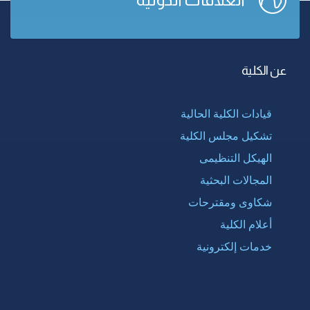
عن الكلية
قيادات الكلية الحالية
تشكيل مجلس الكلية
الهيكل التنظيمى
المجالات البحثية
شكاوى ومقترحات
أعلام الكلية
خدمات إلكترونية