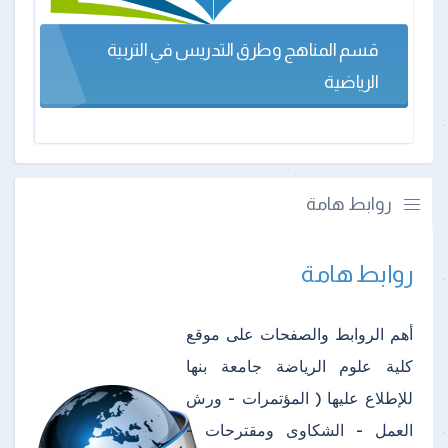
قسم المناهج وطرق التدريس في التربية
الرياضية
روابط هامة
روابط هامة
أهم الروابط والصفحات على موقع
كلية علوم الرياضة جامعة بنها
للإطلاع عليها ( المؤتمرات - ورش
العمل - الشكاوى ومقترحات -