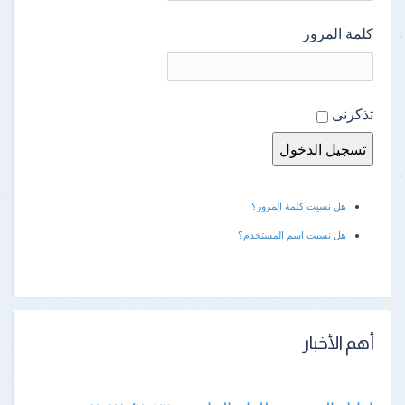
كلمة المرور
تذكرنى
هل نسيت كلمة المرور؟
هل نسيت اسم المستخدم؟
أهم الأخبار