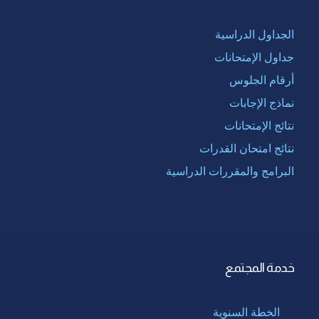
الجداول الدراسية
جداول الإمتحانات
أرقام الجلوس
نماذج الإجابات
نتائج الإمتحانات
نتائج امتحان القدرات
البرامج والمقررات الدراسية
خدمة المجتمع
الخطة السنوية