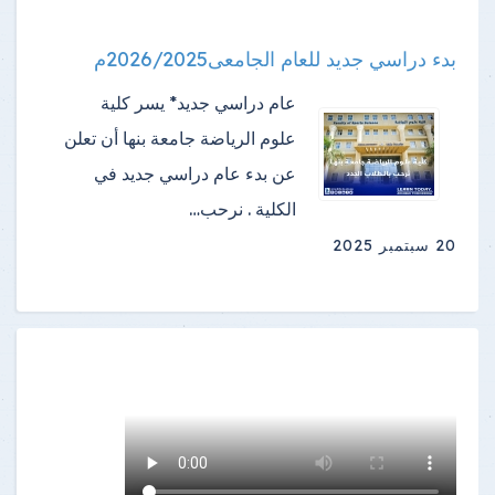
بدء دراسي جديد للعام الجامعى2026/2025م
عام دراسي جديد* يسر كلية
علوم الرياضة جامعة بنها أن تعلن
عن بدء عام دراسي جديد في
الكلية . نرحب…
20 سبتمبر 2025