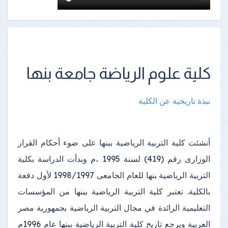
كلية علوم الرياضة جامعة بنها
نبذة تاريخية عن الكلية
أنشئت كلية التربية الرياضية ببنها على ضوء أحكام القرار
الوزارى رقم (419) لسنة 1995 ،م وبدأت الدراسة بكلية
التربية الرياضية بنها للعام الجامعى 1998/1997 لأول دفعة
بالكلية. تعتبر كلية التربية الرياضية ببنها من المؤسسات
التعليمية الرائدة في مجال التربية الرياضية بجمهورية مصر
العربية
ويرجع تاريخ كلية التربية الرياضية ببنها عام 1996م