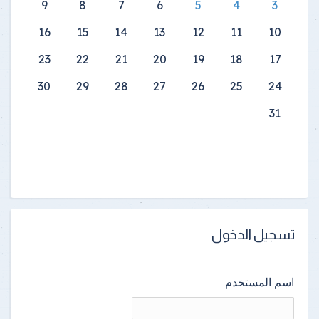
9
8
7
6
5
4
3
16
15
14
13
12
11
10
23
22
21
20
19
18
17
30
29
28
27
26
25
24
31
تسجيل الدخول
اسم المستخدم