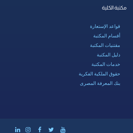
مكتبة الكلية
قواعد الإستعارة
أقسام المكتبة
مقتنيات المكتبة
دليل المكتبة
خدمات المكتبة
حقوق الملكية الفكرية
بنك المعرفة المصرى