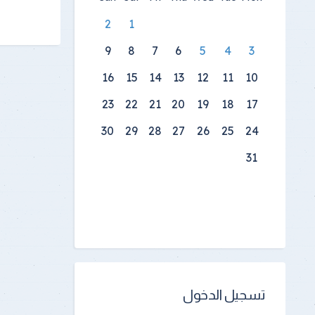
2
1
9
8
7
6
5
4
3
16
15
14
13
12
11
10
23
22
21
20
19
18
17
30
29
28
27
26
25
24
31
تسجيل الدخول