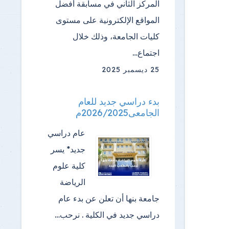
المركز الثاني في مسابقة أفضل
المواقع الإلكترونية على مستوى
كليات الجامعة، وذلك خلال
اجتماع…
25 ديسمبر 2025
بدء دراسي جديد للعام
الجامعى2026/2025م
عام دراسي
جديد* يسر
كلية علوم
الرياضة
جامعة بنها أن تعلن عن بدء عام
دراسي جديد في الكلية . نرحب…