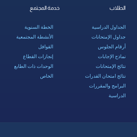
الطلاب
خدمة المجتمع
الجداول الدراسية
الخطة السنوية
جداول الإمتحانات
الأنشطة المجتمعية
أرقام الجلوس
القوافل
نماذج الإجابات
إنجازات القطاع
نتائج الإمتحانات
الوحدات ذات الطابع
نتائج امتحان القدرات
الخاص
البرامج والمقررات
الدراسية