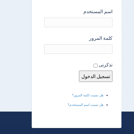
اسم المستخدم
كلمة المرور
تذكرنى
هل نسيت كلمة المرور؟
هل نسيت اسم المستخدم؟