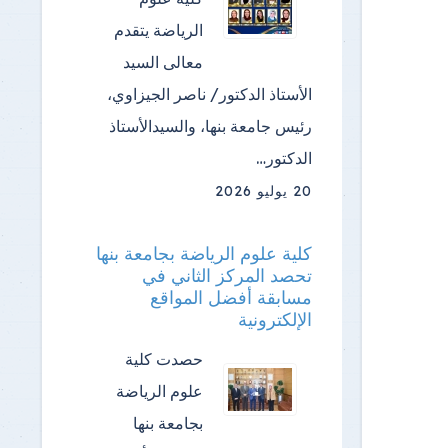
الرياضة ​يتقدم
معالى السيد
الأستاذ الدكتور/ ناصر الجيزاوي،
رئيس جامعة بنها، والسيدالأستاذ
الدكتور…
20 يوليو 2026
كلية علوم الرياضة بجامعة بنها
تحصد المركز الثاني في
مسابقة أفضل المواقع
الإلكترونية
حصدت كلية
علوم الرياضة
بجامعة بنها