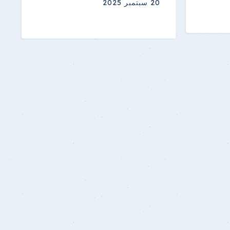
20 سبتمبر 2025