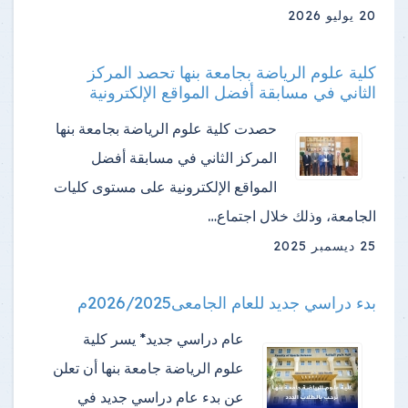
20 يوليو 2026
كلية علوم الرياضة بجامعة بنها تحصد المركز
الثاني في مسابقة أفضل المواقع الإلكترونية
حصدت كلية علوم الرياضة بجامعة بنها
المركز الثاني في مسابقة أفضل
المواقع الإلكترونية على مستوى كليات
الجامعة، وذلك خلال اجتماع…
25 ديسمبر 2025
بدء دراسي جديد للعام الجامعى2026/2025م
عام دراسي جديد* يسر كلية
علوم الرياضة جامعة بنها أن تعلن
عن بدء عام دراسي جديد في