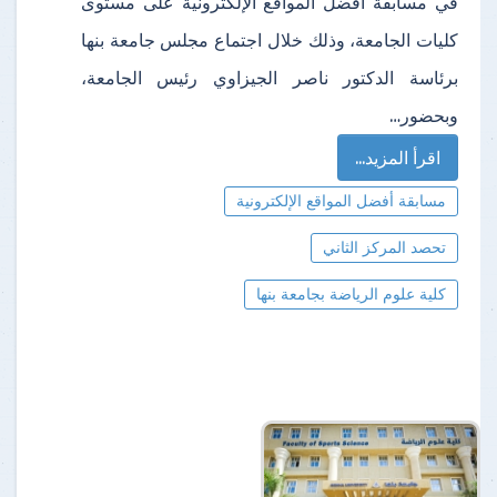
في مسابقة أفضل المواقع الإلكترونية على مستوى
كليات الجامعة، وذلك خلال اجتماع مجلس جامعة بنها
برئاسة الدكتور ناصر الجيزاوي رئيس الجامعة،
وبحضور…
اقرأ المزيد...
مسابقة أفضل المواقع الإلكترونية
تحصد المركز الثاني
كلية علوم الرياضة بجامعة بنها