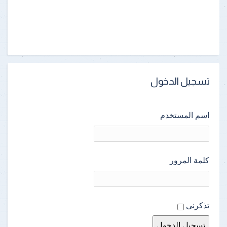
تسجيل الدخول
اسم المستخدم
كلمة المرور
تذكرنى