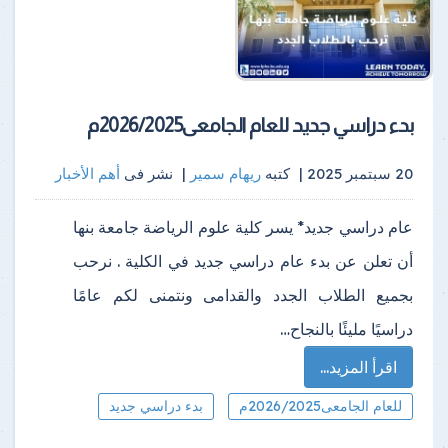
بدء دراسي جديد للعام الجامعى2026/2025م
20 سبتمبر 2025 |
كتبه
ريهام سمير
|
نشر فى
أهم الأخبار
عام دراسي جديد* يسر كلية علوم الرياضة جامعة بنها
أن تعلن عن بدء عام دراسي جديد في الكلية . نرحب
بجميع الطلاب الجدد والقدامى ونتمنى لكم عامًا
دراسيًا مليئًا بالنجاح…
اقرأ المزيد...
للعام الجامعى2026/2025م
بدء دراسي جديد