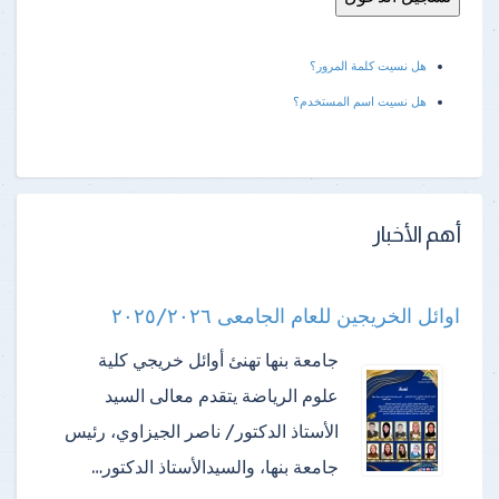
هل نسيت كلمة المرور؟
هل نسيت اسم المستخدم؟
أهم الأخبار
اوائل الخريجين للعام الجامعى ٢٠٢٥/٢٠٢٦
جامعة بنها تهنئ أوائل خريجي كلية
علوم الرياضة ​يتقدم معالى السيد
الأستاذ الدكتور/ ناصر الجيزاوي، رئيس
جامعة بنها، والسيدالأستاذ الدكتور…