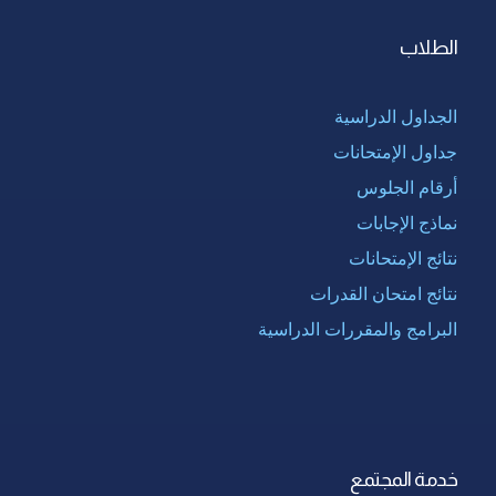
الطلاب
الجداول الدراسية
جداول الإمتحانات
أرقام الجلوس
نماذج الإجابات
نتائج الإمتحانات
نتائج امتحان القدرات
البرامج والمقررات الدراسية
خدمة المجتمع