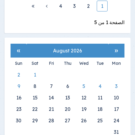
4
3
2
1
الصفحة 1 من 5
»
«
August 2026
Sun
Sat
Fri
Thu
Wed
Tue
Mon
2
1
9
8
7
6
5
4
3
16
15
14
13
12
11
10
23
22
21
20
19
18
17
30
29
28
27
26
25
24
31