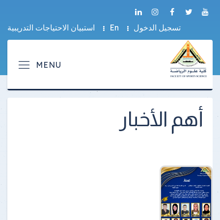
تسجيل الدخول
En
استبيان الاحتياجات التدريبية
أهم الأخبار