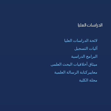
الدراسات العليا
لائحة الدراسات العليا
آليات التسجيل
البرامج الدراسية
ميثاق أخلاقيات البحث العلمى
معاييركتابة الرسالة العلمية
مجلة الكلية