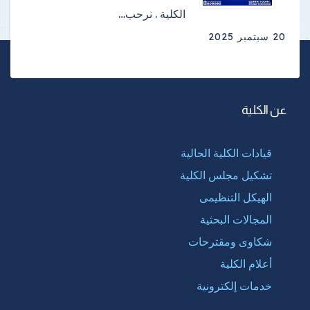
الكلية . نرحب…
20 سبتمبر 2025
عن الكلية
قيادات الكلية الحالية
تشكيل مجلس الكلية
الهيكل التنظيمى
المجالات البحثية
شكاوى ومقترحات
أعلام الكلية
خدمات إلكترونية