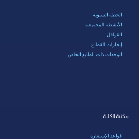
الخطة السنوية
الأنشطة المجتمعية
القوافل
إنجازات القطاع
الوحدات ذات الطابع الخاص
مكتبة الكلية
قواعد الإستعارة