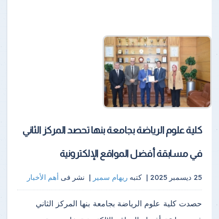
كلية علوم الرياضة بجامعة بنها تحصد المركز الثاني
في مسابقة أفضل المواقع الإلكترونية
25 ديسمبر 2025 |
كتبه
ريهام سمير
|
نشر فى
أهم الأخبار
حصدت كلية علوم الرياضة بجامعة بنها المركز الثاني