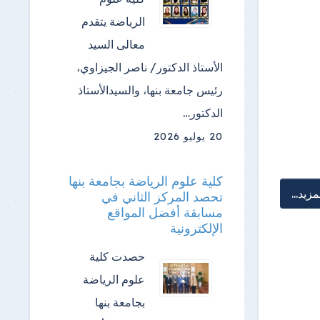
الرياضة ​يتقدم
معالى السيد
الأستاذ الدكتور/ ناصر الجيزاوي،
رئيس جامعة بنها، والسيدالأستاذ
الدكتور…
20 يوليو 2026
كلية علوم الرياضة بجامعة بنها
مزيد...
تحصد المركز الثاني في
مسابقة أفضل المواقع
الإلكترونية
حصدت كلية
علوم الرياضة
بجامعة بنها