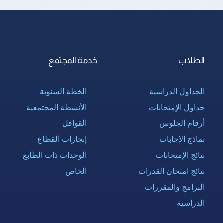
الطلاب
خدمة المجتمع
الجداول الدراسية
الخطة السنوية
جداول الإمتحانات
الأنشطة المجتمعية
أرقام الجلوس
القوافل
نماذج الإجابات
إنجازات القطاع
نتائج الإمتحانات
الوحدات ذات الطابع
نتائج امتحان القدرات
الخاص
البرامج والمقررات
الدراسية