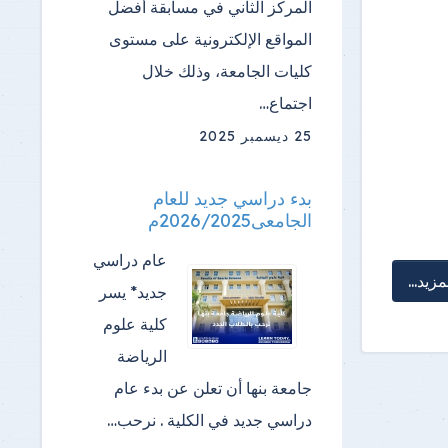
المركز الثاني في مسابقة أفضل
المواقع الإلكترونية على مستوى
كليات الجامعة، وذلك خلال
اجتماع…
25 ديسمبر 2025
بدء دراسي جديد للعام
الجامعى2026/2025م
عام دراسي
مزيد...
جديد* يسر
كلية علوم
الرياضة
جامعة بنها أن تعلن عن بدء عام
دراسي جديد في الكلية . نرحب…