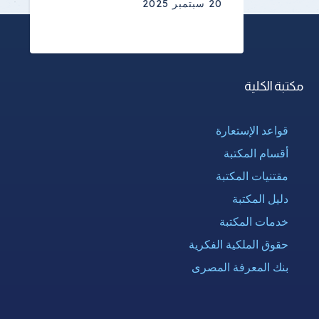
20 سبتمبر 2025
مكتبة الكلية
قواعد الإستعارة
أقسام المكتبة
مقتنيات المكتبة
دليل المكتبة
خدمات المكتبة
حقوق الملكية الفكرية
بنك المعرفة المصرى