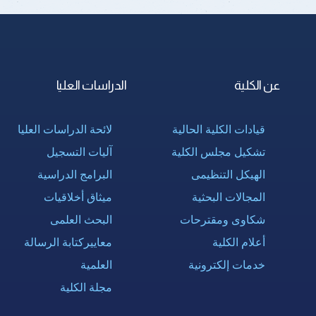
عن الكلية
الدراسات العليا
قيادات الكلية الحالية
لائحة الدراسات العليا
تشكيل مجلس الكلية
آليات التسجيل
الهيكل التنظيمى
البرامج الدراسية
المجالات البحثية
ميثاق أخلاقيات
شكاوى ومقترحات
البحث العلمى
أعلام الكلية
معاييركتابة الرسالة
خدمات إلكترونية
العلمية
مجلة الكلية