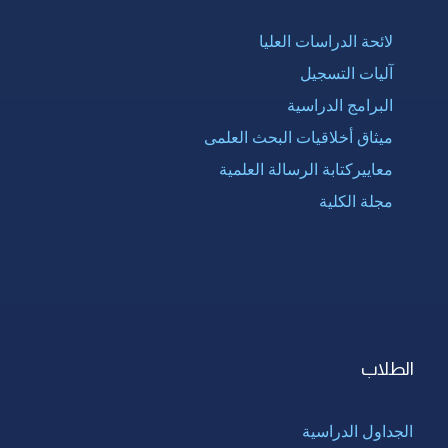
لائحة الدراسات العليا
آليات التسجيل
البرامج الدراسية
ميثاق أخلاقيات البحث العلمى
معاييركتابة الرسالة العلمية
مجلة الكلية
الطلاب
الجداول الدراسية