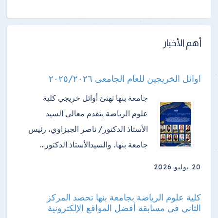
أهم الأخبار
اوائل الخريجين للعام الجامعى ٢٠٢٥/٢٠٢٦
جامعة بنها تهنئ أوائل خريجي كلية
علوم الرياضة ​يتقدم معالى السيد
الأستاذ الدكتور/ ناصر الجيزاوي، رئيس
جامعة بنها، والسيدالأستاذ الدكتور…
20 يوليو 2026
كلية علوم الرياضة بجامعة بنها تحصد المركز
الثاني في مسابقة أفضل المواقع الإلكترونية