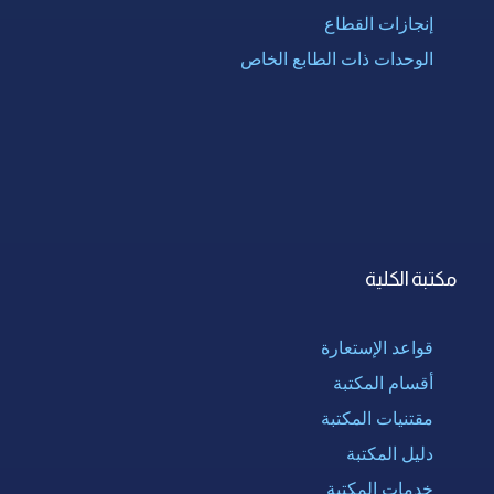
إنجازات القطاع
الوحدات ذات الطابع الخاص
مكتبة الكلية
قواعد الإستعارة
أقسام المكتبة
مقتنيات المكتبة
دليل المكتبة
خدمات المكتبة