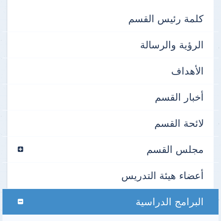
كلمة رئيس القسم
الرؤية والرسالة
الأهداف
أخبار القسم
لائحة القسم
مجلس القسم
أعضاء هيئة التدريس
البرامج الدراسية