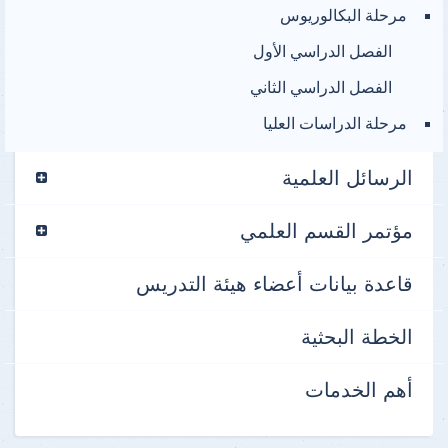
مرحلة البكالوريوس
الفصل الدراسي الأول
الفصل الدراسي الثاني
مرحلة الدراسات العليا
الرسائل العلمية
مؤتمر القسم العلمي
قاعدة بيانات أعضاء هيئة التدريس
الخطة البحثية
أهم الخدمات