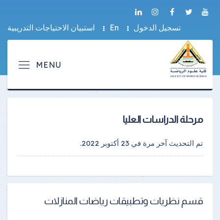
تسجيل الدخول
En
استبيان الاحتياجات التدريبية
مرحلة الدراسات العليا
تم التحديث آخر مرة في
23 أكتوبر 2022
.
قسم نظريات وتطبيقات رياضات المنازلات