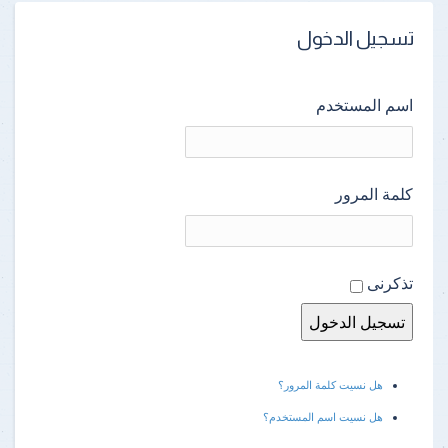
تسجيل الدخول
اسم المستخدم
كلمة المرور
تذكرنى
هل نسيت كلمة المرور؟
هل نسيت اسم المستخدم؟