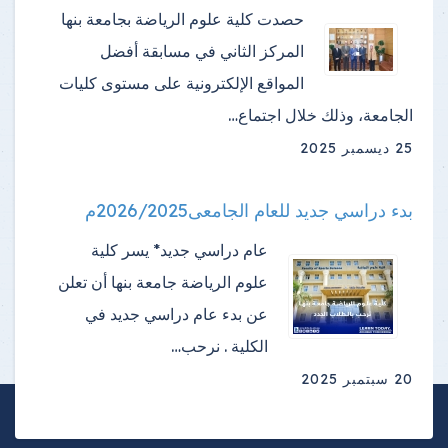
حصدت كلية علوم الرياضة بجامعة بنها
المركز الثاني في مسابقة أفضل
المواقع الإلكترونية على مستوى كليات
الجامعة، وذلك خلال اجتماع…
25 ديسمبر 2025
بدء دراسي جديد للعام الجامعى2026/2025م
عام دراسي جديد* يسر كلية
علوم الرياضة جامعة بنها أن تعلن
عن بدء عام دراسي جديد في
الكلية . نرحب…
20 سبتمبر 2025