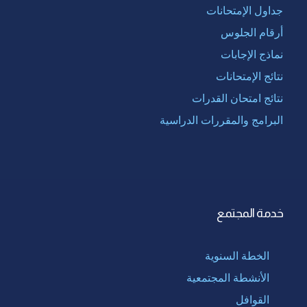
جداول الإمتحانات
أرقام الجلوس
نماذج الإجابات
نتائج الإمتحانات
نتائج امتحان القدرات
البرامج والمقررات الدراسية
خدمة المجتمع
الخطة السنوية
الأنشطة المجتمعية
القوافل