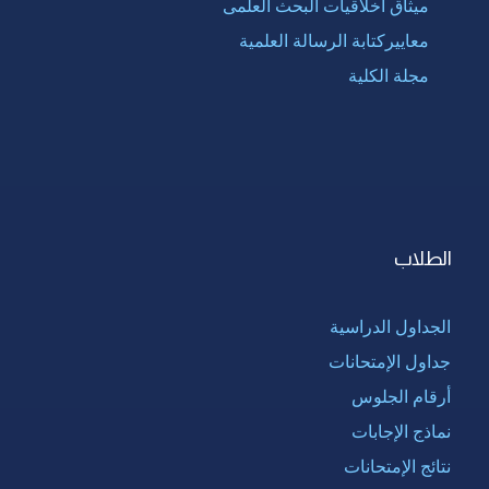
ميثاق أخلاقيات البحث العلمى
معاييركتابة الرسالة العلمية
مجلة الكلية
الطلاب
الجداول الدراسية
جداول الإمتحانات
أرقام الجلوس
نماذج الإجابات
نتائج الإمتحانات