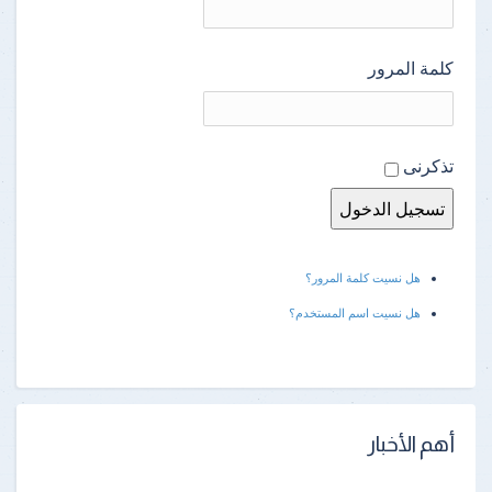
كلمة المرور
تذكرنى
هل نسيت كلمة المرور؟
هل نسيت اسم المستخدم؟
أهم الأخبار