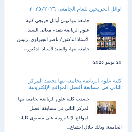
اوائل الخريجين للعام الجامعى ٢٠٢٥/٢٠٢٦
جامعة بنها تهنئ أوائل خريجي كلية
علوم الرياضة ​يتقدم معالى السيد
الأستاذ الدكتور/ ناصر الجيزاوي، رئيس
جامعة بنها، والسيدالأستاذ الدكتور…
20 يوليو 2026
كلية علوم الرياضة بجامعة بنها تحصد المركز
الثاني في مسابقة أفضل المواقع الإلكترونية
حصدت كلية علوم الرياضة بجامعة بنها
المركز الثاني في مسابقة أفضل
المواقع الإلكترونية على مستوى كليات
الجامعة، وذلك خلال اجتماع…