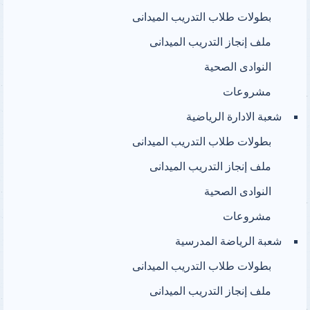
بطولات طلاب التدريب الميدانى
ملف إنجاز التدريب الميدانى
النوادى الصحية
مشروعات
شعبة الادارة الرياضية
بطولات طلاب التدريب الميدانى
ملف إنجاز التدريب الميدانى
النوادى الصحية
مشروعات
شعبة الرياضة المدرسية
بطولات طلاب التدريب الميدانى
ملف إنجاز التدريب الميدانى