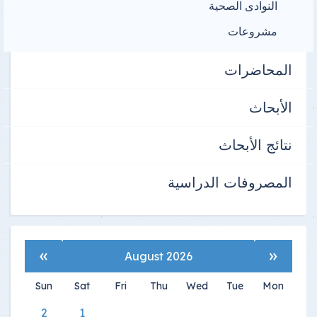
النوادى الصحية
مشروعات
المحاضرات
الأبحاث
نتائج الأبحاث
المصروفات الدراسية
»
«
August 2026
Sun
Sat
Fri
Thu
Wed
Tue
Mon
2
1