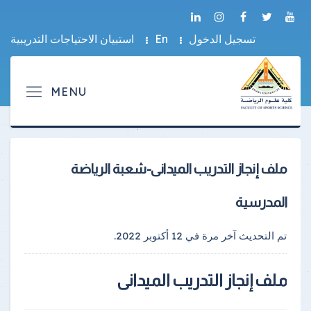
تسجيل الدخول
En
استبيان الاحتياجات التدريبية
ملف إنجاز التدريب الميدانى-شعبة الرياضة
المدرسية
تم التحديث آخر مرة في
12 أكتوبر 2022
.
ملف إنجاز التدريب الميدانى