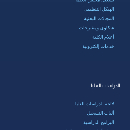
الهيكل التنظيمى
المجالات البحثية
شكاوى ومقترحات
أعلام الكلية
خدمات إلكترونية
الدراسات العليا
لائحة الدراسات العليا
آليات التسجيل
البرامج الدراسية