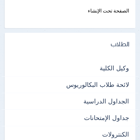
الصفحة تحت الإنشاء
الطلاب
وكيل الكلية
لائحة طلاب البكالوريوس
الجداول الدراسية
جداول الإمتحانات
الكنترولات