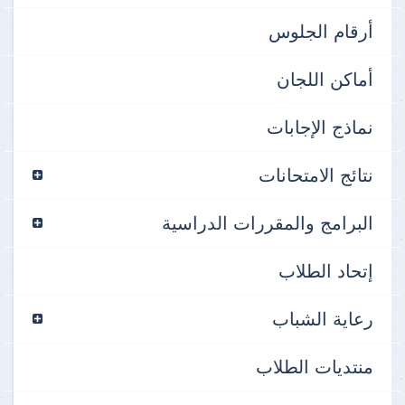
أرقام الجلوس
أماكن اللجان
نماذج الإجابات
نتائج الامتحانات
البرامج والمقررات الدراسية
إتحاد الطلاب
رعاية الشباب
منتديات الطلاب