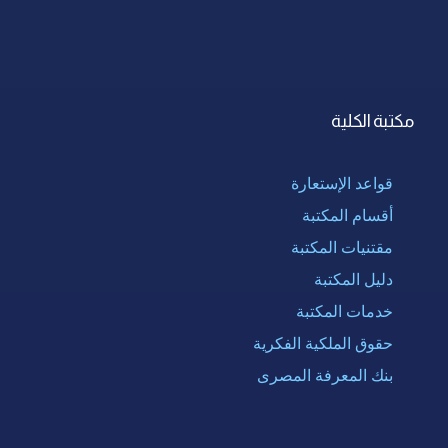
مكتبة الكلية
قواعد الإستعارة
أقسام المكتبة
مقتنيات المكتبة
دليل المكتبة
خدمات المكتبة
حقوق الملكية الفكرية
بنك المعرفة المصرى