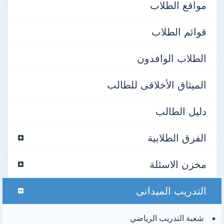
مواقع الطلاب
قوائم الطلاب
الطلاب الوافدون
الميثاق الأخلاقى للطالب
دليل الطالب
الفرق الطلابية
مخزن الاسئلة
التدريب الميدانى
شعبة التدريب الرياضي