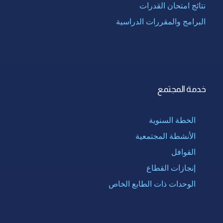
نتائج امتحان القدرات
البرامج والمقررات الدراسية
خدمة المجتمع
الخطة السنوية
الأنشطة المجتمعية
القوافل
إنجازات القطاع
الوحدات ذات الطابع الخاص