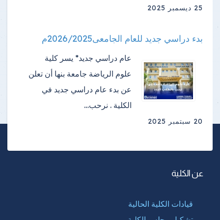
25 ديسمبر 2025
بدء دراسي جديد للعام الجامعى2026/2025م
عام دراسي جديد* يسر كلية
علوم الرياضة جامعة بنها أن تعلن
عن بدء عام دراسي جديد في
الكلية . نرحب…
20 سبتمبر 2025
عن الكلية
قيادات الكلية الحالية
تشكيل مجلس الكلية