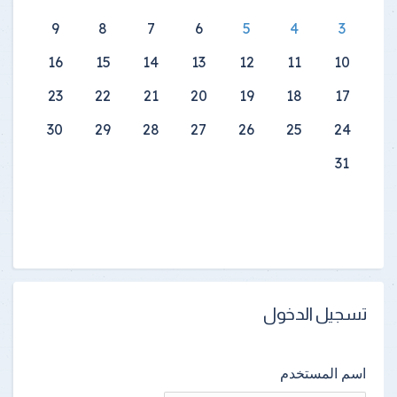
9
8
7
6
5
4
3
16
15
14
13
12
11
10
23
22
21
20
19
18
17
30
29
28
27
26
25
24
31
تسجيل الدخول
اسم المستخدم