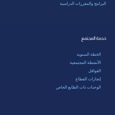
البرامج والمقررات الدراسية
خدمة المجتمع
الخطة السنوية
الأنشطة المجتمعية
القوافل
إنجازات القطاع
الوحدات ذات الطابع الخاص