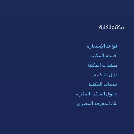
مكتبة الكلية
قواعد الإستعارة
أقسام المكتبة
مقتنيات المكتبة
دليل المكتبة
خدمات المكتبة
حقوق الملكية الفكرية
بنك المعرفة المصرى