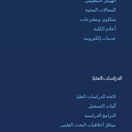
الهيكل التنظيمى
المجالات البحثية
شكاوى ومقترحات
أعلام الكلية
خدمات إلكترونية
الدراسات العليا
لائحة الدراسات العليا
آليات التسجيل
البرامج الدراسية
ميثاق أخلاقيات البحث العلمى