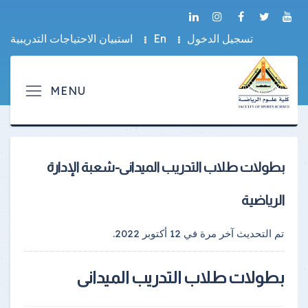
تسجيل الدخول
En
استبيان الاحتياجات التدريبية
بطولات طلاب التدريب الميدانى-شعبة الإدارة
الرياضية
تم التحديث آخر مرة في
12 أكتوبر 2022
.
بطولات طلاب التدريب الميدانى