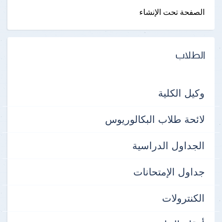
الصفحة تحت الإنشاء
الطلاب
وكيل الكلية
لائحة طلاب البكالوريوس
الجداول الدراسية
جداول الإمتحانات
الكنترولات