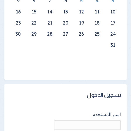
9
8
7
6
5
4
3
16
15
14
13
12
11
10
23
22
21
20
19
18
17
30
29
28
27
26
25
24
31
تسجيل الدخول
اسم المستخدم