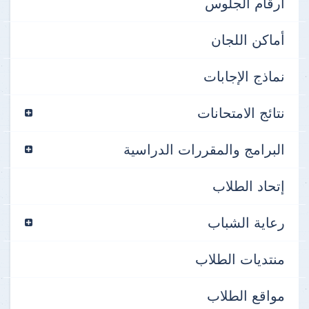
أرقام الجلوس
أماكن اللجان
نماذج الإجابات
نتائج الامتحانات
البرامج والمقررات الدراسية
إتحاد الطلاب
رعاية الشباب
منتديات الطلاب
مواقع الطلاب