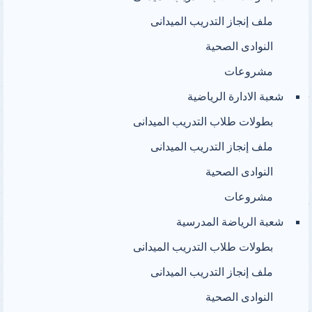
ملف إنجاز التدريب الميدانى
النوادى الصحية
مشروعات
شعبة الادارة الرياضية
بطولات طلاب التدريب الميدانى
ملف إنجاز التدريب الميدانى
النوادى الصحية
مشروعات
شعبة الرياضة المدرسية
بطولات طلاب التدريب الميدانى
ملف إنجاز التدريب الميدانى
النوادى الصحية