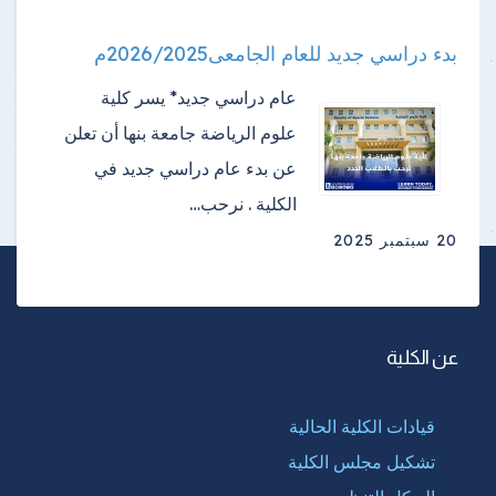
بدء دراسي جديد للعام الجامعى2026/2025م
عام دراسي جديد* يسر كلية
علوم الرياضة جامعة بنها أن تعلن
عن بدء عام دراسي جديد في
الكلية . نرحب…
20 سبتمبر 2025
عن الكلية
قيادات الكلية الحالية
تشكيل مجلس الكلية