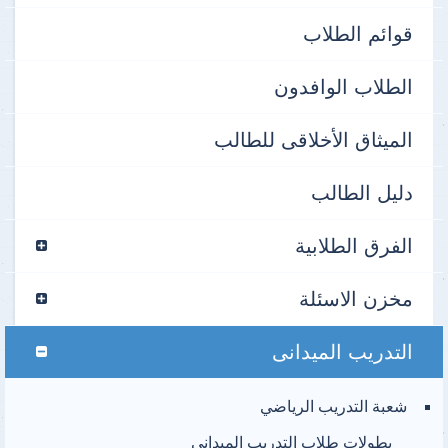
قوائم الطلاب
الطلاب الوافدون
الميثاق الأخلاقى للطالب
دليل الطالب
الفرق الطلابية
مخزن الاسئلة
التدريب الميدانى
شعبة التدريب الرياضي
بطولات طلاب التدريب الميدانى