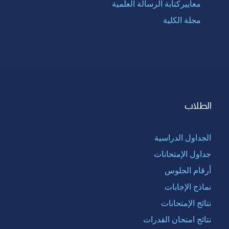
معاييركتابة الرسالة العلمية
مجلة الكلية
الطلاب
الجداول الدراسية
جداول الإمتحانات
أرقام الجلوس
نماذج الإجابات
نتائج الإمتحانات
نتائج امتحان القدرات