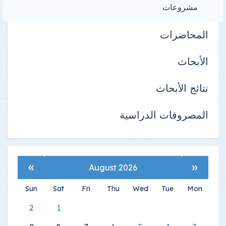
مشروعات
المحاضرات
الأبحاث
نتائج الأبحاث
المصروفات الدراسية
»
«
August 2026
Sun
Sat
Fri
Thu
Wed
Tue
Mon
2
1