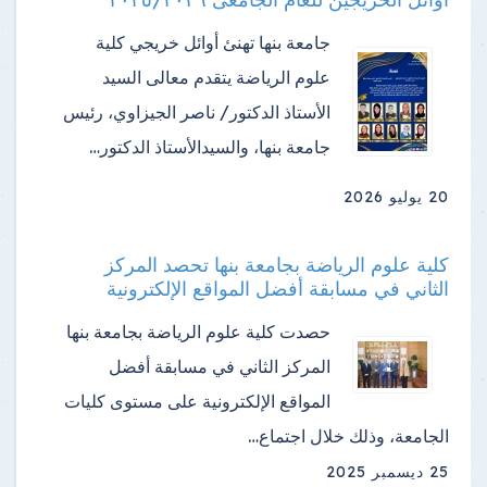
جامعة بنها تهنئ أوائل خريجي كلية
علوم الرياضة ​يتقدم معالى السيد
الأستاذ الدكتور/ ناصر الجيزاوي، رئيس
جامعة بنها، والسيدالأستاذ الدكتور…
20 يوليو 2026
كلية علوم الرياضة بجامعة بنها تحصد المركز
الثاني في مسابقة أفضل المواقع الإلكترونية
حصدت كلية علوم الرياضة بجامعة بنها
المركز الثاني في مسابقة أفضل
المواقع الإلكترونية على مستوى كليات
الجامعة، وذلك خلال اجتماع…
25 ديسمبر 2025