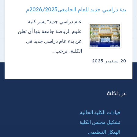
بدء دراسي جديد للعام الجامعى2026/2025م
عام دراسي جديد* يسر كلية
علوم الرياضة جامعة بنها أن تعلن
عن بدء عام دراسي جديد في
الكلية . نرحب…
20 سبتمبر 2025
عن الكلية
قيادات الكلية الحالية
تشكيل مجلس الكلية
الهيكل التنظيمى