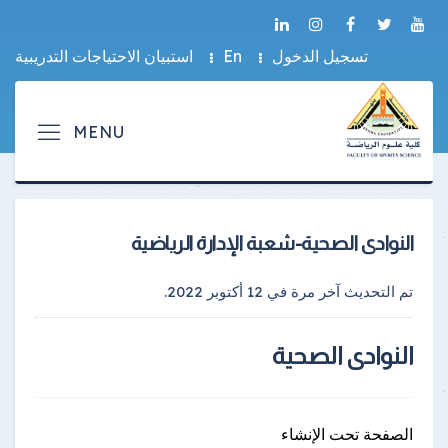
تسجيل الدخول
En
استبيان الاحتياجات التدريبية
النوادى الصحية-شعبة الإدارة الرياضية
تم التحديث آخر مرة في
12 أكتوبر 2022
.
النوادى الصحية
الصفحة تحت الإنشاء