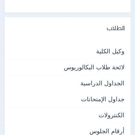
الطلاب
وكيل الكلية
لائحة طلاب البكالوريوس
الجداول الدراسية
جداول الإمتحانات
الكنترولات
أرقام الجلوس