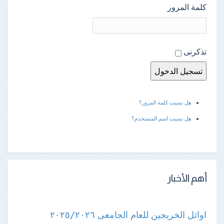
كلمة المرور
تذكرنى
هل نسيت كلمة المرور؟
هل نسيت اسم المستخدم؟
أهم الأخبار
اوائل الخريجين للعام الجامعى ٢٠٢٥/٢٠٢٦