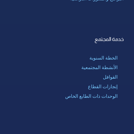
خدمة المجتمع
الخطة السنوية
الأنشطة المجتمعية
القوافل
إنجازات القطاع
الوحدات ذات الطابع الخاص