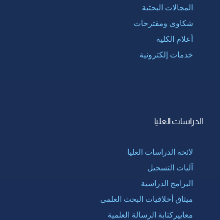
المجالات البحثية
شكاوى ومقترحات
أعلام الكلية
خدمات إلكترونية
الدراسات العليا
لائحة الدراسات العليا
آليات التسجيل
البرامج الدراسية
ميثاق أخلاقيات البحث العلمى
معاييركتابة الرسالة العلمية