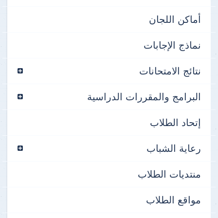
أماكن اللجان
نماذج الإجابات
نتائج الامتحانات
البرامج والمقررات الدراسية
إتحاد الطلاب
رعاية الشباب
منتديات الطلاب
مواقع الطلاب