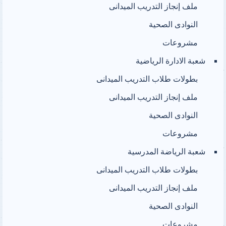
ملف إنجاز التدريب الميدانى
النوادى الصحية
مشروعات
شعبة الادارة الرياضية
بطولات طلاب التدريب الميدانى
ملف إنجاز التدريب الميدانى
النوادى الصحية
مشروعات
شعبة الرياضة المدرسية
بطولات طلاب التدريب الميدانى
ملف إنجاز التدريب الميدانى
النوادى الصحية
مشروعات