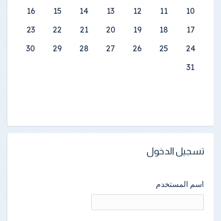
16
15
14
13
12
11
10
23
22
21
20
19
18
17
30
29
28
27
26
25
24
31
تسجيل الدخول
اسم المستخدم