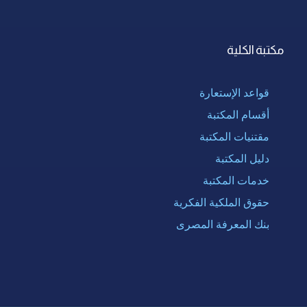
مكتبة الكلية
قواعد الإستعارة
أقسام المكتبة
مقتنيات المكتبة
دليل المكتبة
خدمات المكتبة
حقوق الملكية الفكرية
بنك المعرفة المصرى