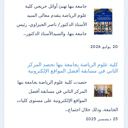
جامعة بنها تهنئ أوائل خريجي كلية
علوم الرياضة ​يتقدم معالى السيد
الأستاذ الدكتور/ ناصر الجيزاوي، رئيس
جامعة بنها، والسيدالأستاذ الدكتور…
20 يوليو 2026
كلية علوم الرياضة بجامعة بنها تحصد المركز
الثاني في مسابقة أفضل المواقع الإلكترونية
حصدت كلية علوم الرياضة بجامعة بنها
المركز الثاني في مسابقة أفضل
المواقع الإلكترونية على مستوى كليات
الجامعة، وذلك خلال اجتماع…
25 ديسمبر 2025