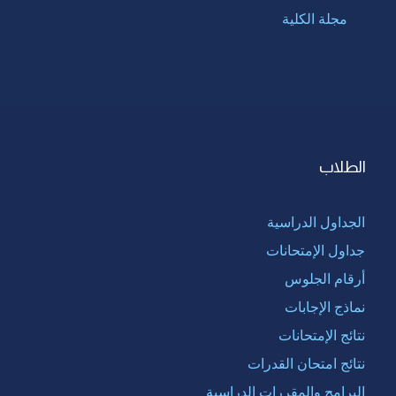
مجلة الكلية
الطلاب
الجداول الدراسية
جداول الإمتحانات
أرقام الجلوس
نماذج الإجابات
نتائج الإمتحانات
نتائج امتحان القدرات
البرامج والمقررات الدراسية