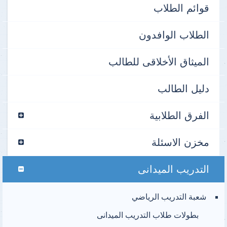
قوائم الطلاب
الطلاب الوافدون
الميثاق الأخلاقى للطالب
دليل الطالب
الفرق الطلابية
مخزن الاسئلة
التدريب الميدانى
شعبة التدريب الرياضي
بطولات طلاب التدريب الميدانى