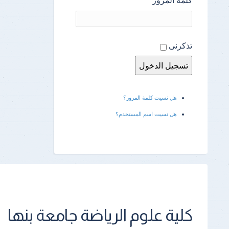
تذكرنى
هل نسيت كلمة المرور؟
هل نسيت اسم المستخدم؟
كلية علوم الرياضة جامعة بنها