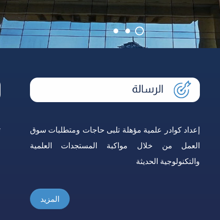
دليل الطالب
إعداد كوادر علمية مؤهلة تلبى حاجات ومتطلبات سوق
ت
العمل من خلال مواكبة المستجدات العلمية
ا
والتكنولوجية الحديثة
ا
المزيد