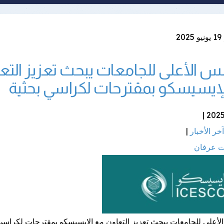
2
س الأعلى للجامعات يبحث تعزيز التع
لإيسيسكو بمقترحات لكراسي بحثية
آخر الأخبار
|
 عرفان
لأعلى للجامعات يبحث تعزيز التعاون مع الإيسيسكو بمقترحات لكراسي