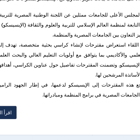
لمجلس الأعلى للجامعات ممثلين عن اللجنة الوطنية المصرية للتربية 
التابعة لمنظمة العالم الإسلامي للتربية والعلوم والثقافة (الإيسيسكو)
ز التعاون بين الجامعات المصرية والمنظمة.
اللقاء استعراض مقترحات لإنشاء كراسي بحثية متخصصة، تهدف إل
لإيسيسكو. وتضمنت المقترحات تفاصيل حول عناوين الكراسي، أهداف
لأساتذة المرشحين لها.
 هذه المقترحات إلى الإيسيسكو لدعمها، في إطار الجهود الرامية
لجامعات المصرية في برامج المنظمة ومبادراتها.
اقرأ ال