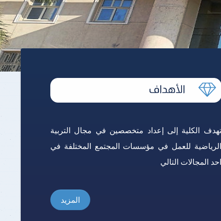
هدف الكلية إلى إعداد متخصصين في مجال التربية
لرياضية للعمل في مؤسسات المجتمع المختلفة في
حد المجالات التالي
المزيد