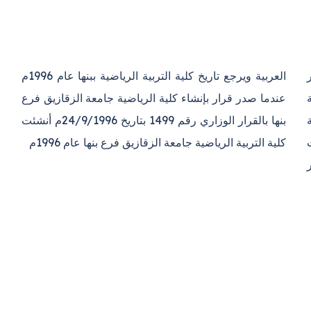
العربية
ويرجع تاريخ كلية التربية الرياضية ببنها عام 1996م
ة
عندما صدر قرار بإنشاء كلية الرياضية جامعة الزقازيق فرع
دفعة
بنها بالقرار الوزاري رقم 1499 بتاريخ 24/9/1996م أنشئت
كلية التربية الرياضية جامعة الزقازيق فرع بنها عام 1996م