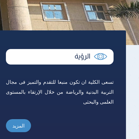
نتائج الامتحانات
تسعى الكلية ان تكون منبعا للتقدم والتميز فى مجال
التربية البدنية والرياضة من خلال الإرتقاء بالمستوى
العلمى والبحثى
المزيد