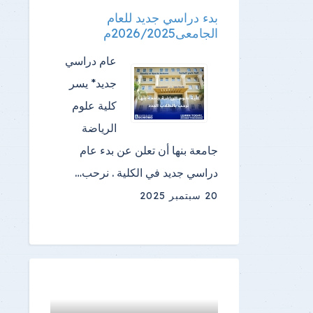
بدء دراسي جديد للعام
الجامعى2026/2025م
عام دراسي
جديد* يسر
كلية علوم
الرياضة
جامعة بنها أن تعلن عن بدء عام
دراسي جديد في الكلية . نرحب…
20 سبتمبر 2025