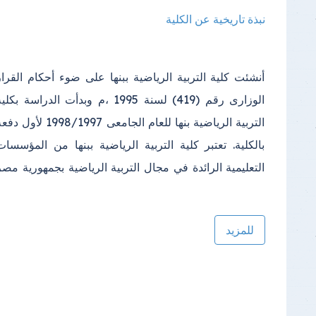
نبذة تاريخية عن الكلية
أنشئت كلية التربية الرياضية ببنها على ضوء أحكام القرار
الوزارى رقم (419) لسنة 1995 ،م وبدأت الدراسة بكلي
التربية الرياضية بنها للعام الجامعى 1998/1997 لأول 
بالكلية. تعتبر كلية التربية الرياضية ببنها من المؤسسات
التعليمية الرائدة في مجال التربية الرياضية بجمهورية مصر
للمزيد