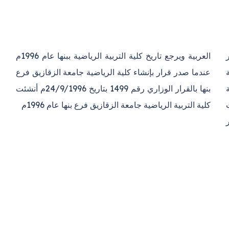
العربية
ويرجع تاريخ كلية التربية الرياضية ببنها عام 1996م
ة
عندما صدر قرار بإنشاء كلية الرياضية جامعة الزقازيق فرع
دفعة
بنها بالقرار الوزاري رقم 1499 بتاريخ 24/9/1996م أنشئت
كلية التربية الرياضية جامعة الزقازيق فرع بنها عام 1996م