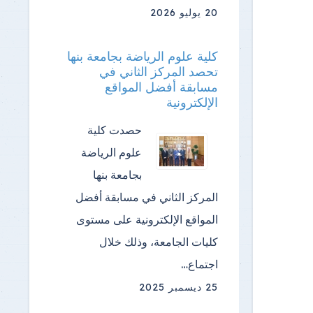
20 يوليو 2026
كلية علوم الرياضة بجامعة بنها
تحصد المركز الثاني في
مسابقة أفضل المواقع
الإلكترونية
حصدت كلية
علوم الرياضة
بجامعة بنها
المركز الثاني في مسابقة أفضل
المواقع الإلكترونية على مستوى
كليات الجامعة، وذلك خلال
اجتماع…
25 ديسمبر 2025