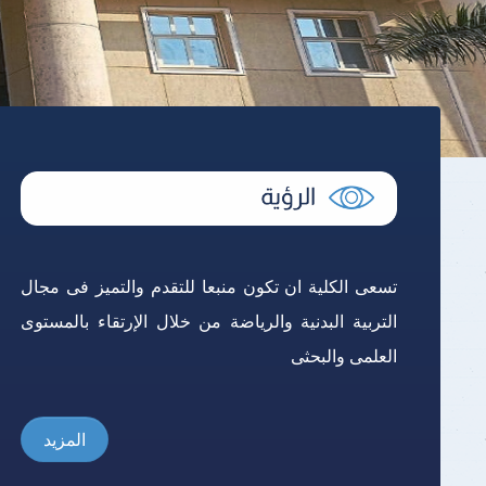
نتائج الامتحانات
تسعى الكلية ان تكون منبعا للتقدم والتميز فى مجال
التربية البدنية والرياضة من خلال الإرتقاء بالمستوى
العلمى والبحثى
المزيد