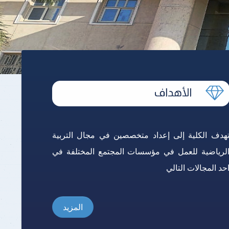
هدف الكلية إلى إعداد متخصصين في مجال التربية
لرياضية للعمل في مؤسسات المجتمع المختلفة في
حد المجالات التالي
المزيد