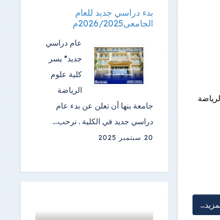
بدء دراسي جديد للعام
الجامعى2026/2025م
عام دراسي
جديد* يسر
كلية علوم
الرياضة
لرياضة
جامعة بنها أن تعلن عن بدء عام
دراسي جديد في الكلية . نرحب…
20 سبتمبر 2025
مزيد...