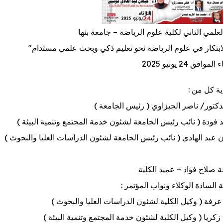
لعلمي الثاني لكلية علوم الرياضة – جامعة بنها
لابتكار في علوم الرياضة نحو تعليم ذكي وبحث علمي مستدام"
وافق 24 يونيو 2025
ة كل من :
لدكتور/ ناصر الجيزاوي ( رئيس الجامعة )
د فودة ( نائب رئيس الجامعة لشئون خدمة المجتمع وتنمية البيئة )
ن عبد الهادى ( نائب رئيس الجامعة لشئون الدراسات العليا والبحوث )
ة صلاح فؤاد – عميد الكلية
السادة الوكلاء ونواب المؤتمر :
 عرفة ( وكيل الكلية لشئون الدراسات العليا والبحوث )
 زكريا ( وكيل الكلية لشئون خدمة المجتمع وتنمية البيئة )