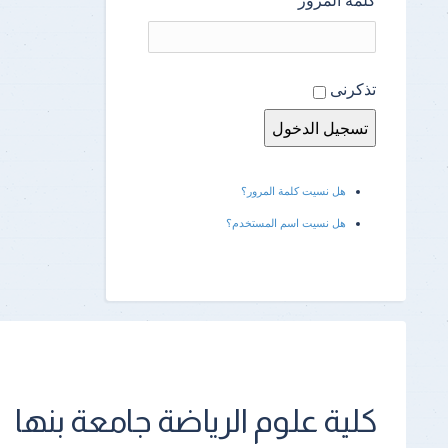
تذكرنى
هل نسيت كلمة المرور؟
هل نسيت اسم المستخدم؟
كلية علوم الرياضة جامعة بنها