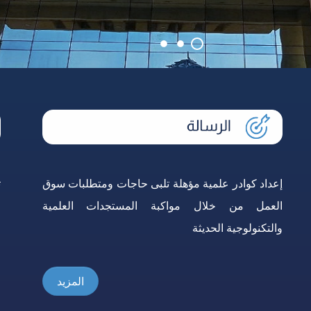
دليل الطالب
إعداد كوادر علمية مؤهلة تلبى حاجات ومتطلبات سوق
ت
العمل من خلال مواكبة المستجدات العلمية
ا
والتكنولوجية الحديثة
ا
المزيد