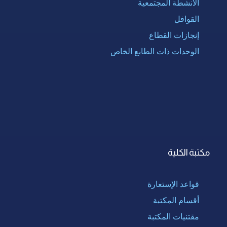
الأنشطة المجتمعية
القوافل
إنجازات القطاع
الوحدات ذات الطابع الخاص
مكتبة الكلية
قواعد الإستعارة
أقسام المكتبة
مقتنيات المكتبة