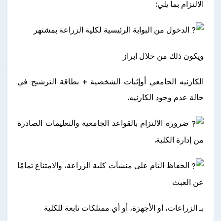
الالتزام بما يلي:
الدخول من البوابة الرئيسية لكلية الزراعة بمشتهر
ويكون ذلك من خلال ابراز
الكارنيه الجامعي أوإثبات الشخصية + بطاقة الترشيح في
حالة عدم وجود الكارنيه.
ضرورة الالتزام بالقواعد الجامعية والتعليمات الصادرة
من إدارة الكلية.
الحفاظ التام على منشآت كلية الزراعة، والامتناع تمامًا
عن العبث
بـ الزراعات، أو الأجهزة، أو أي ممتلكات تابعة للكلية