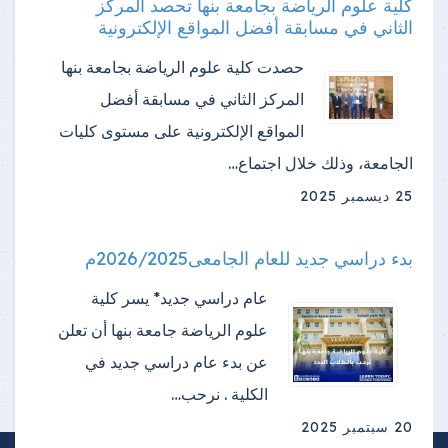
كلية علوم الرياضة بجامعة بنها تحصد المركز
الثاني في مسابقة أفضل المواقع الإلكترونية
حصدت كلية علوم الرياضة بجامعة بنها
المركز الثاني في مسابقة أفضل
المواقع الإلكترونية على مستوى كليات
الجامعة، وذلك خلال اجتماع…
25 ديسمبر 2025
بدء دراسي جديد للعام الجامعى2026/2025م
عام دراسي جديد* يسر كلية
علوم الرياضة جامعة بنها أن تعلن
عن بدء عام دراسي جديد في
الكلية . نرحب…
20 سبتمبر 2025