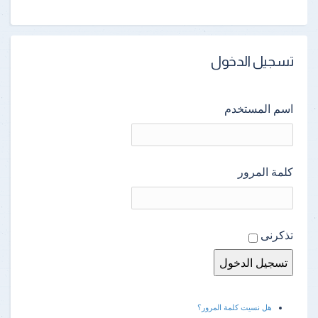
تسجيل الدخول
اسم المستخدم
كلمة المرور
تذكرنى
هل نسيت كلمة المرور؟