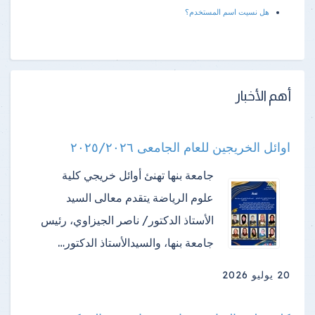
هل نسيت اسم المستخدم؟
أهم الأخبار
اوائل الخريجين للعام الجامعى ٢٠٢٥/٢٠٢٦
جامعة بنها تهنئ أوائل خريجي كلية
علوم الرياضة ​يتقدم معالى السيد
الأستاذ الدكتور/ ناصر الجيزاوي، رئيس
جامعة بنها، والسيدالأستاذ الدكتور…
20 يوليو 2026