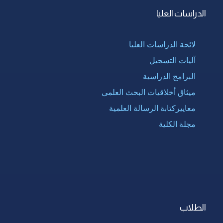
الدراسات العليا
لائحة الدراسات العليا
آليات التسجيل
البرامج الدراسية
ميثاق أخلاقيات البحث العلمى
معاييركتابة الرسالة العلمية
مجلة الكلية
الطلاب