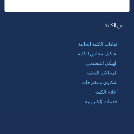
عن الكلية
قيادات الكلية الحالية
تشكيل مجلس الكلية
الهيكل التنظيمى
المجالات البحثية
شكاوى ومقترحات
أعلام الكلية
خدمات إلكترونية