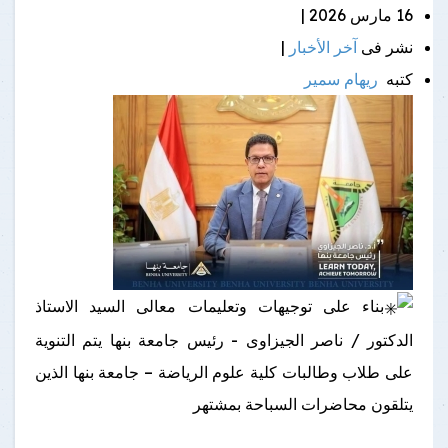
16 مارس 2026 |
نشر فى
آخر الأخبار
|
كتبه
ريهام سمير
بناء على توجيهات وتعليمات معالى السيد الاستاذ
الدكتور / ناصر الجيزاوى - رئيس جامعة بنها يتم التنوية
على طلاب وطالبات كلية علوم الرياضة – جامعة بنها الذين
يتلقون محاضرات السباحة بمشتهر