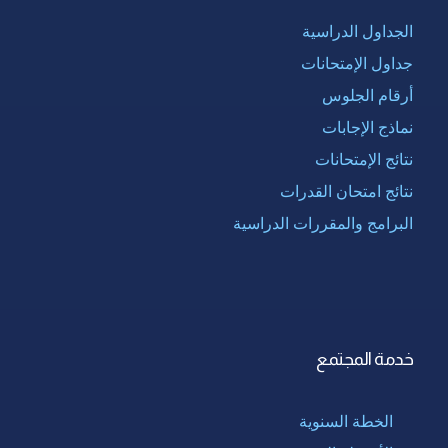
الجداول الدراسية
جداول الإمتحانات
أرقام الجلوس
نماذج الإجابات
نتائج الإمتحانات
نتائج امتحان القدرات
البرامج والمقررات الدراسية
خدمة المجتمع
الخطة السنوية