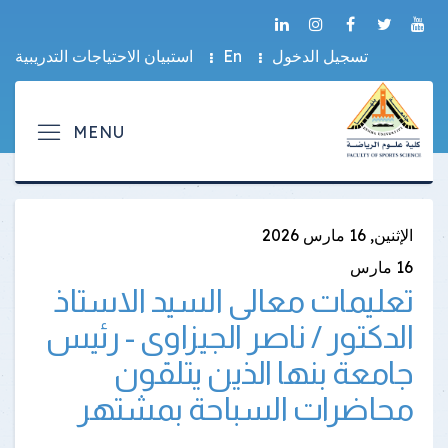
تسجيل الدخول
En
استبيان الاحتياجات التدريبية
الإثنين, 16 مارس 2026
16
مارس
تعليمات معالى السيد الاستاذ
الدكتور / ناصر الجيزاوى - رئيس
جامعة بنها الذين يتلقون
محاضرات السباحة بمشتهر