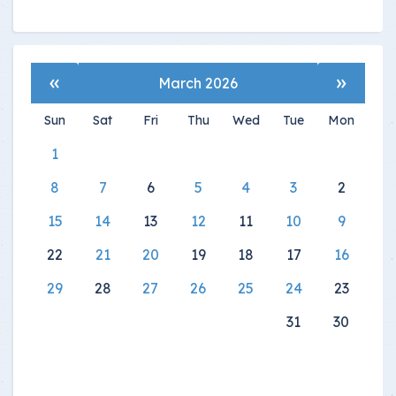
»
«
March 2026
Sun
Sat
Fri
Thu
Wed
Tue
Mon
1
8
7
6
5
4
3
2
15
14
13
12
11
10
9
22
21
20
19
18
17
16
29
28
27
26
25
24
23
31
30