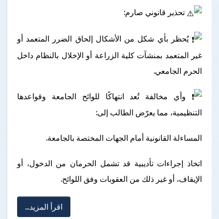
تحذير قانوني صارم:
يُحظر بأي شكل من الأشكال إلحاق الضرر المتعمد أو
غير المتعمد بمنشآت كلية الزراعة أو الإخلال بالنظام داخل
الحرم الجامعي.
وأي مخالفة تُعد انتهاكًا للوائح الجامعة وقواعدها
التنظيمية، مما يعرّض الطالب إلى:
المساءلة القانونية أمام الجهات المختصة بالجامعة.
اتخاذ إجراءات تأديبية قد تشمل الحرمان من الدخول، أو
الإيقاف، أو غير ذلك من العقوبات وفق اللوائح.
اقرأ المزيد...