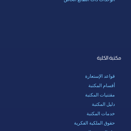
مكتبة الكلية
قواعد الإستعارة
أقسام المكتبة
مقتنيات المكتبة
دليل المكتبة
خدمات المكتبة
حقوق الملكية الفكرية