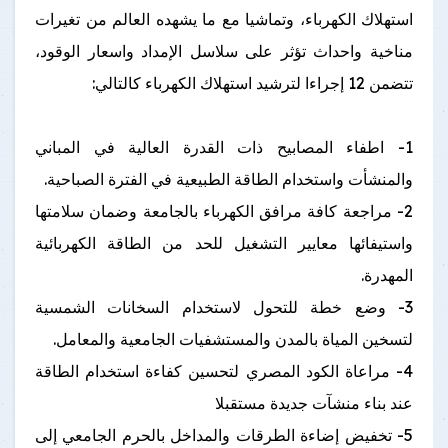
استهلاك الكهرباء، وتماشيا مع ما يشهده العالم من تغيرات
مناخية واحداث تؤثر على سلاسل الإمداد واسعار الوقود،
تتضمن 12 إجراءا لترشيد استهلاك الكهرباء كالتالي:
1- اطفاء المصابيح ذات القدرة العالية في المباني
والمنشأت واستخدام الطاقة الطبيعية في الفترة الصباحية.
2- مراجعة كافة مرافق الكهرباء بالجامعة وضمان سلامتها
واستيفائها معايير التشغيل للحد من الطاقة الكهربائية
المهدرة.
3- وضع خطة للتحول لاستخدام السخانات الشمسية
لتسخين المياة بالمدن والمستشفيات الجامعية والمعامل.
4- مراعاة الكود المصري لتحسين كفاءة استخدام الطاقة
عند بناء منشآت جديدة مستقبلا
5- تخفيض إضاءة الطرقات والمداخل بالحرم الجامعي إلى