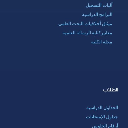
آليات التسجيل
البرامج الدراسية
ميثاق أخلاقيات البحث العلمى
معاييركتابة الرسالة العلمية
مجلة الكلية
الطلاب
الجداول الدراسية
جداول الإمتحانات
أرقام الجلوس