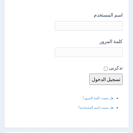
اسم المستخدم
كلمة المرور
تذكرنى
هل نسيت كلمة المرور؟
هل نسيت اسم المستخدم؟