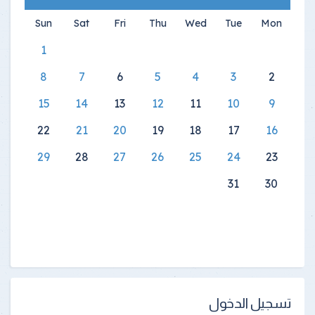
Sun
Sat
Fri
Thu
Wed
Tue
Mon
1
8
7
6
5
4
3
2
15
14
13
12
11
10
9
22
21
20
19
18
17
16
29
28
27
26
25
24
23
31
30
تسجيل الدخول