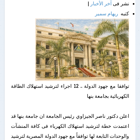
نشر فى
آخر الأخبار
|
كتبه
ريهام سمير
توافقا مع جهود الدولة .. 12 اجراء لترشيد استهلاك الطاقة
الكهربائية بجامعة بنها
اعلن دكتور ناصر الجيزاوي رئيس الجامعة ان جامعة بنها قد
اعتمدت خطة لترشيد استهلاك الكهرباء فى كافة المنشآت
والوحدات التابعة لها توافقاً مع جهود الدولة المصرية لترشيد