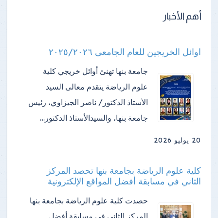
أهم الأخبار
اوائل الخريجين للعام الجامعى ٢٠٢٥/٢٠٢٦
جامعة بنها تهنئ أوائل خريجي كلية
علوم الرياضة ​يتقدم معالى السيد
الأستاذ الدكتور/ ناصر الجيزاوي، رئيس
جامعة بنها، والسيدالأستاذ الدكتور…
20 يوليو 2026
كلية علوم الرياضة بجامعة بنها تحصد المركز
الثاني في مسابقة أفضل المواقع الإلكترونية
حصدت كلية علوم الرياضة بجامعة بنها
المركز الثاني في مسابقة أفضل