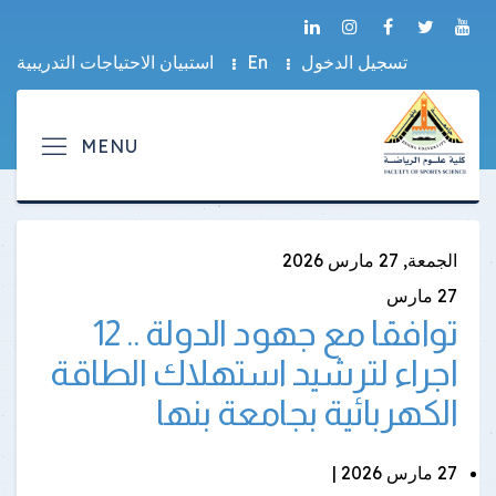
تسجيل الدخول
En
استبيان الاحتياجات التدريبية
الجمعة, 27 مارس 2026
27
مارس
توافقا مع جهود الدولة .. 12
اجراء لترشيد استهلاك الطاقة
الكهربائية بجامعة بنها
27 مارس 2026 |