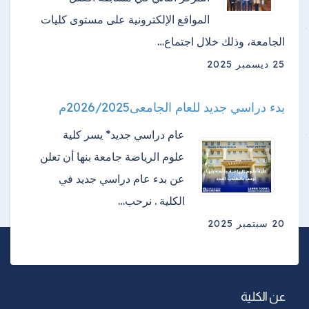
المواقع الإلكترونية على مستوى كليات
الجامعة، وذلك خلال اجتماع…
25 ديسمبر 2025
بدء دراسي جديد للعام الجامعى2026/2025م
عام دراسي جديد* يسر كلية
علوم الرياضة جامعة بنها أن تعلن
عن بدء عام دراسي جديد في
الكلية . نرحب…
20 سبتمبر 2025
عن الكلية