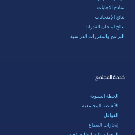
نماذج الإجابات
نتائج الإمتحانات
نتائج امتحان القدرات
البرامج والمقررات الدراسية
خدمة المجتمع
الخطة السنوية
الأنشطة المجتمعية
القوافل
إنجازات القطاع
الوحدات ذات الطابع الخاص