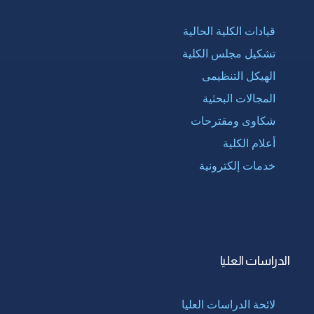
قيادات الكلية الحالية
تشكيل مجلس الكلية
الهيكل التنظيمى
المجالات البحثية
شكاوى ومقترحات
أعلام الكلية
خدمات إلكترونية
الدراسات العليا
لائحة الدراسات العليا