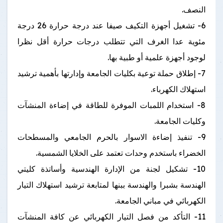
النصف.
6- تشغيل أجهزة التكيف صيفا عند درجة حرارة 26 درجة
مئوية عدا الغرف التي تتطلب درجات حرارة أقل نظرا
لوجود أجهزة علمية أو طبية بها.
7- إطلاق حملة توعية بكليات الجامعة وإدارتها بأهمية ترشيد
استهلاك الكهرباء.
8- استخدام اللمبات الموفرة للطاقة في إضاءة المنشآت
وكليات الجامعة.
9- تنفيذ إضاءة الاسوار بالحرم الجامعي والمسطحات
الخضراء باستخدم وحدات تعتمد على الخلايا الشمسية.
10- تشكيل لجنة من الإدارة الهندسية وأساتذة كليتي
الهندسة بشبرا والهندسة ببنها لمتابعة ترشيد استهلاك التيار
الكهربائي في مباني الجامعة.
11- التأكد من فصل التيار الكهربائي عن كافة المنشآت