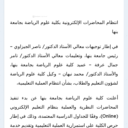
انتظام المحاضرات الإلكترونية بكلية علوم الرياضة بجامعة
بنها
في إطار توجيهات معالي الأستاذ الدكتور/ ناصر الجيزاوي –
رئيس جامعة بنها، وتعليمات معالي الأستاذ الدكتور/ تامر
جمال عرفة – عميد كلية علوم الرياضة بجامعة بنها،
والأستاذ الدكتور/ محمد نبهان – وكيل كلية علوم الرياضة
لشؤون التعليم والطلاب، بشأن انتظام العملية التعليمية،
أعلنت كلية علوم الرياضة بجامعة بنها عن بدء تنفيذ
المحاضرات النظرية والعملية بنظام التعليم الإلكتروني
(Online)، وفقًا للجداول الدراسية المعتمدة، وذلك في إطار
حرص الكلية على استمرارية العملية التعليمية وتقديم خدمة