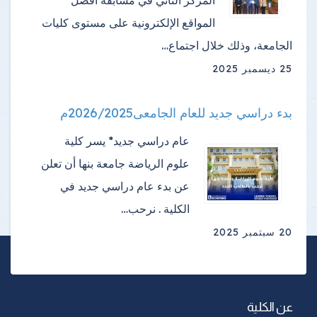
المواقع الإلكترونية على مستوى كليات
الجامعة، وذلك خلال اجتماع…
25 ديسمبر 2025
بدء دراسي جديد للعام الجامعى2026/2025م
عام دراسي جديد* يسر كلية
علوم الرياضة جامعة بنها أن تعلن
عن بدء عام دراسي جديد في
الكلية . نرحب…
20 سبتمبر 2025
عن الكلية