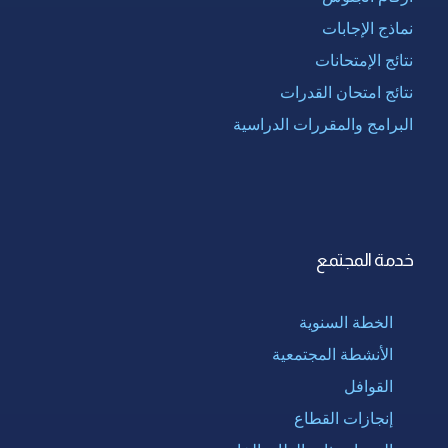
نماذج الإجابات
نتائج الإمتحانات
نتائج امتحان القدرات
البرامج والمقررات الدراسية
خدمة المجتمع
الخطة السنوية
الأنشطة المجتمعية
القوافل
إنجازات القطاع