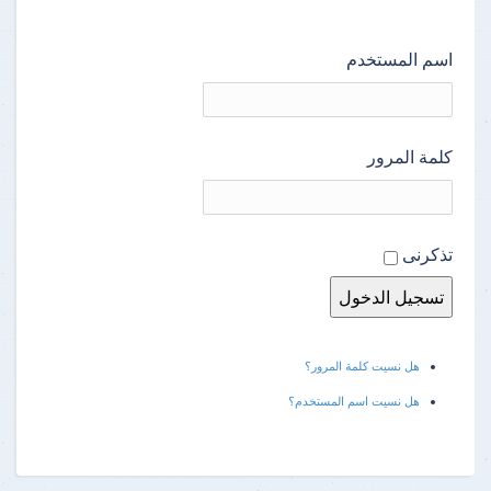
اسم المستخدم
كلمة المرور
تذكرنى
هل نسيت كلمة المرور؟
هل نسيت اسم المستخدم؟