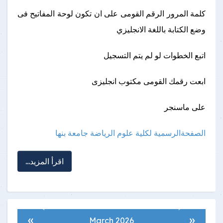
كلمة المرور الرقم القومى على ان تكون لوحة المفاتيح فى
وضع الكتابة باللغة الانجليزي
اتبع الخطوات لو لم يتم التسجيل
ابعت رقمك القومى مكتوب انجليزى
على ماسنجر
الصفحةالرسمية لكلية علوم الرياضة جامعة بنها
اقرأ المزيد...
»
«
March 2026