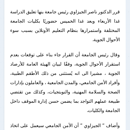
قرر الدكتور ناصر الجيزاوي رئيس جامعة بنها تعليق الدراسة
غدا الأربعاء وبعد غدا الخميس حضوريًا بكليات الجامعة
المختلفة واستمرارها بنظام التعليم الأونلاين بسبب سوء
الأحوال الجوية.
وقال رئيس الجامعة أن القرار جاء بناء على توقعات بعدم
استقرار الأحوال الجوية، وفقًا لبيان الهيئة العامة للأرصاد
الجوية ، مشيرا الى انه يُستثنى من ذلك الأطقم الطبية،
وأفراد الأمن الجامعي، والمدن الجامعية ، والعاملون بإدارات
الصحة والسلامة المهنية، والنوبتجيات، وكذلك من تقتضي
طبيعة عملهم التواجد بما يضمن حسن إدارة الموقف داخل
الجامعة والكليات.
وأضاف " الجيزاوي " أن الأمن الجامعي سيعمل على اتخاذ