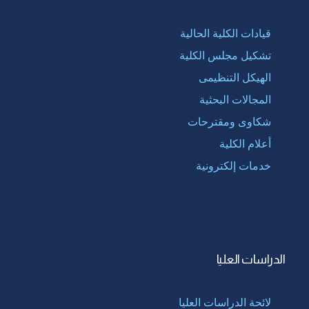
قيادات الكلية الحالية
تشكيل مجلس الكلية
الهيكل التنظيمى
المجالات البحثية
شكاوى ومقترحات
أعلام الكلية
خدمات إلكترونية
الدراسات العليا
لائحة الدراسات العليا