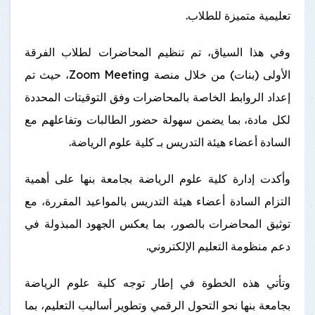
تعليمية متميزة للطلاب.
وفي هذا السياق، تم تنظيم المحاضرات لطلاب الفرقة
الأولى (بنات) من خلال منصة Zoom Meeting، حيث تم
إعداد الروابط الخاصة بالمحاضرات وفق التوقيتات المحددة
لكل مادة، بما يضمن سهولة حضور الطالبات وتفاعلهم مع
السادة أعضاء هيئة التدريس بـ كلية علوم الرياضة.
وأكدت إدارة كلية علوم الرياضة بجامعة بنها على أهمية
التزام السادة أعضاء هيئة التدريس بالمواعيد المقررة، مع
توثيق المحاضرات بالصور، بما يعكس الجهود المبذولة في
دعم منظومة التعليم الإلكتروني.
وتأتي هذه الخطوة في إطار توجه كلية علوم الرياضة
بجامعة بنها نحو التحول الرقمي وتطوير أساليب التعليم، بما