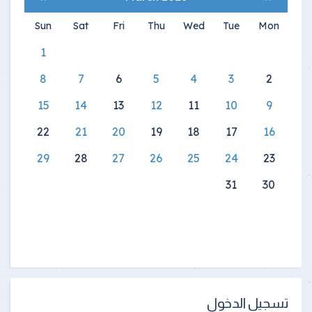
Sun
Sat
Fri
Thu
Wed
Tue
Mon
1
8
7
6
5
4
3
2
15
14
13
12
11
10
9
22
21
20
19
18
17
16
29
28
27
26
25
24
23
31
30
تسجيل الدخول