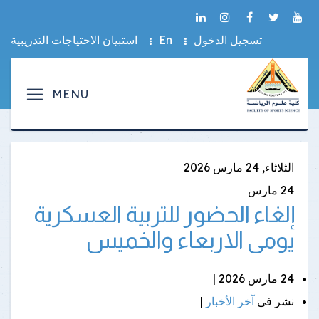
تسجيل الدخول
En
استبيان الاحتياجات التدريبية
الثلاثاء, 24 مارس 2026
24
مارس
إلغاء الحضور للتربية العسكرية
يومى الاربعاء والخميس
24 مارس 2026 |
نشر فى
آخر الأخبار
|