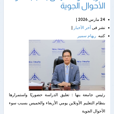
الأحوال الجوية
24 مارس 2026 |
نشر فى
آخر الأخبار
|
كتبه
ريهام سمير
رئيس جامعة بنها : تعليق الدراسة حضوريًا واستمرارها
بنظام التعليم الأونلاين يومي الأربعاء والخميس بسبب سوء
الأحوال الجوية