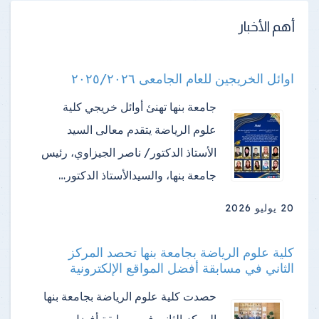
أهم الأخبار
اوائل الخريجين للعام الجامعى ٢٠٢٥/٢٠٢٦
جامعة بنها تهنئ أوائل خريجي كلية
علوم الرياضة ​يتقدم معالى السيد
الأستاذ الدكتور/ ناصر الجيزاوي، رئيس
جامعة بنها، والسيدالأستاذ الدكتور…
20 يوليو 2026
كلية علوم الرياضة بجامعة بنها تحصد المركز
الثاني في مسابقة أفضل المواقع الإلكترونية
حصدت كلية علوم الرياضة بجامعة بنها
المركز الثاني في مسابقة أفضل