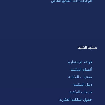
الوحدات ذات الطابع الخاص
مكتبة الكلية
قواعد الإستعارة
أقسام المكتبة
مقتنيات المكتبة
دليل المكتبة
خدمات المكتبة
حقوق الملكية الفكرية