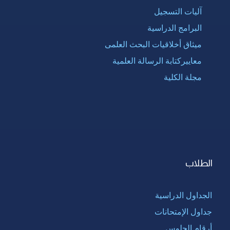
آليات التسجيل
البرامج الدراسية
ميثاق أخلاقيات البحث العلمى
معاييركتابة الرسالة العلمية
مجلة الكلية
الطلاب
الجداول الدراسية
جداول الإمتحانات
أرقام الجلوس