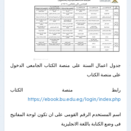
جدول اعمال السنة على منصة الكتاب الجامعى الدخول
على منصة الكتاب
رابط منصة الكتاب
https://ebook.bu.edu.eg/login/index.php
اسم المستخدم الرقم القومى على ان تكون لوحة المفاتيح
فى وضع الكتابة باللغة الانجليزية