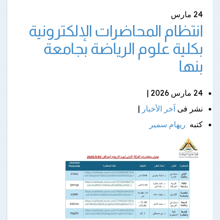
24
مارس
انتظام المحاضرات الإلكترونية
بكلية علوم الرياضة بجامعة
بنها
24 مارس 2026 |
نشر فى
آخر الأخبار
|
كتبه
ريهام سمير