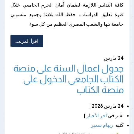
كافة التدابير اللازمة لضمان أمان الحرم الجامعي خلال
فترة تعليق الدراسة .. حفظ الله بلادنا وجميع منسوبي
جامعة بنها والشعب المصري العظيم من كل سوء.
اقرأ المزيد...
24
مارس
جدول اعمال السنة على منصة
الكتاب الجامعى الدخول على
منصة الكتاب
24 مارس 2026 |
نشر فى
آخر الأخبار
|
كتبه
ريهام سمير