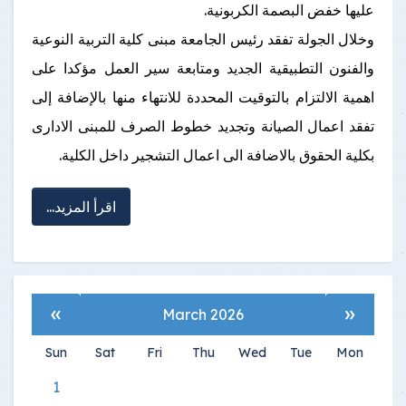
عليها خفض البصمة الكربونية.
وخلال الجولة تفقد رئيس الجامعة مبنى كلية التربية النوعية
والفنون التطبيقية الجديد ومتابعة سير العمل مؤكدا على
اهمية الالتزام بالتوقيت المحددة للانتهاء منها بالإضافة إلى
تفقد اعمال الصيانة وتجديد خطوط الصرف للمبنى الادارى
بكلية الحقوق بالاضافة الى اعمال التشجير داخل الكلية.
اقرأ المزيد...
»
«
March 2026
Sun
Sat
Fri
Thu
Wed
Tue
Mon
1