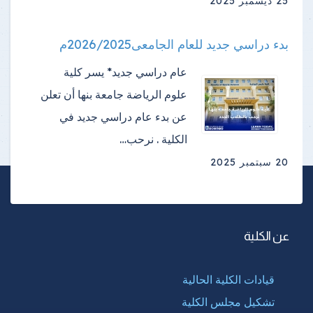
25 ديسمبر 2025
بدء دراسي جديد للعام الجامعى2026/2025م
عام دراسي جديد* يسر كلية
علوم الرياضة جامعة بنها أن تعلن
عن بدء عام دراسي جديد في
الكلية . نرحب…
20 سبتمبر 2025
عن الكلية
قيادات الكلية الحالية
تشكيل مجلس الكلية