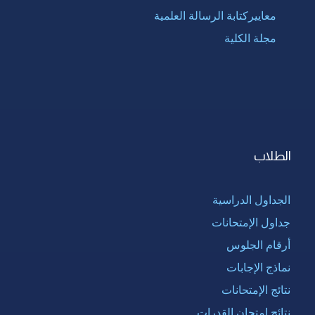
معاييركتابة الرسالة العلمية
مجلة الكلية
الطلاب
الجداول الدراسية
جداول الإمتحانات
أرقام الجلوس
نماذج الإجابات
نتائج الإمتحانات
نتائج امتحان القدرات