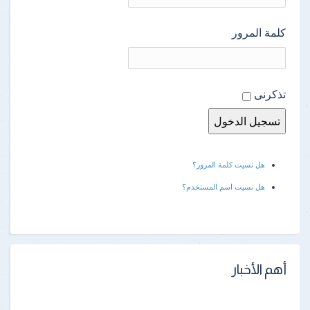
كلمة المرور
تذكرنى
هل نسيت كلمة المرور؟
هل نسيت اسم المستخدم؟
أهم الأخبار