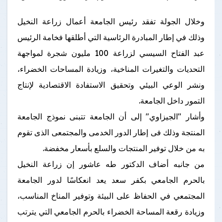
وخلال الجولة تفقد رئيس الجامعة أعمال زراعة النخيل
وذلك في إطار المبادرة الرئاسية التي أطلقها فخامة الرئيس
عبد الفتاح السيسي لزراعة 100 مليون شجرة لمواجهة
التحديات والتغيرات المناخية، وزيادة المساحات الخضراء،
ونشر الوعي البيئي وتحقيق الاستفادة الاقتصادية لإنتاج
التمور داخل الجامعة.
وأشار "الجيزاوي" إلى أن الجامعة تتبنى نموذج الجامعة
المنتجة وذلك فى إطار الدور الخدمى والمجتمعى الذى تقوم
به من خلال توفير المنتجات والسلع بأسعار مخفضة.
من جانبه أضاف الدكتور طه عاشور إن زراعة النخيل
بالحرم الجامعي بكفر سعد يعد انعكاسًا لدور الجامعة
المجتمعي في الحفاظ على البيئة وتوفير المناخ المناسب،
وزيادة رقعة المساحة الخضراء بالحرم الجامعي التي يترتب