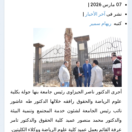
07 مارس 2026 |
نشر فى
آخر الأخبار
|
كتبه
ريهام سمير
أجرى الدكتور ناصر الجيزاوى رئيس جامعة بنها جولة بكلية
علوم الرياضة والحقوق رافقه خلالها الدكتور طه عاشور
نائب رئيس الجامعة لشئون خدمة المجتمع وتنمية البيئة
والدكتور محمد منصور عميد كلية الحقوق والدكتور تامر
عرفة القائم بعمل عميد كلية علوم الرياضة ووكلاء الكليتين.