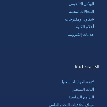
الهيكل التنظيمى
المجالات البحثية
شكاوى ومقترحات
أعلام الكلية
خدمات إلكترونية
الدراسات العليا
لائحة الدراسات العليا
آليات التسجيل
البرامج الدراسية
ميثاق أخلاقيات البحث العلمى