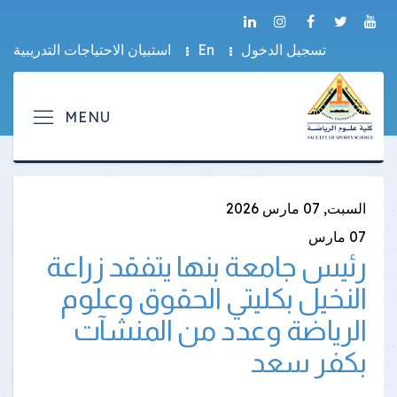
تسجيل الدخول
En
استبيان الاحتياجات التدريبية
السبت, 07 مارس 2026
07
مارس
رئيس جامعة بنها يتفقد زراعة
النخيل بكليتي الحقوق وعلوم
الرياضة وعدد من المنشآت
بكفر سعد