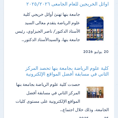
اوائل الخريجين للعام الجامعى ٢٠٢٥/٢٠٢٦
جامعة بنها تهنئ أوائل خريجي كلية
علوم الرياضة ​يتقدم معالى السيد
الأستاذ الدكتور/ ناصر الجيزاوي، رئيس
جامعة بنها، والسيدالأستاذ الدكتور…
20 يوليو 2026
كلية علوم الرياضة بجامعة بنها تحصد المركز
الثاني في مسابقة أفضل المواقع الإلكترونية
حصدت كلية علوم الرياضة بجامعة بنها
المركز الثاني في مسابقة أفضل
المواقع الإلكترونية على مستوى كليات
الجامعة، وذلك خلال اجتماع…