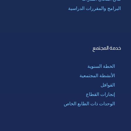
البرامج والمقررات الدراسية
خدمة المجتمع
الخطة السنوية
الأنشطة المجتمعية
القوافل
إنجازات القطاع
الوحدات ذات الطابع الخاص