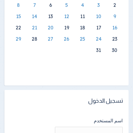
8
7
6
5
4
3
2
15
14
13
12
11
10
9
22
21
20
19
18
17
16
29
28
27
26
25
24
23
31
30
تسجيل الدخول
اسم المستخدم