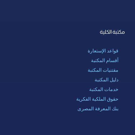
مكتبة الكلية
قواعد الإستعارة
أقسام المكتبة
مقتنيات المكتبة
دليل المكتبة
خدمات المكتبة
حقوق الملكية الفكرية
بنك المعرفة المصرى