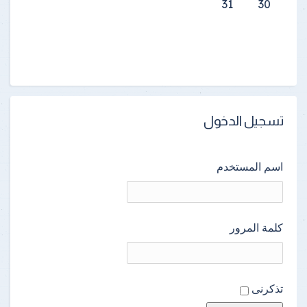
31
30
تسجيل الدخول
اسم المستخدم
كلمة المرور
تذكرنى