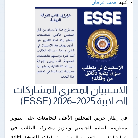
كتبه
همت عرفان
الاستبيان المصري للمشاركات
الطلابية 2025–2026 (ESSE)
في إطار حرص
المجلس الأعلى للجامعات
على تطوير
منظومة التعليم الجامعي وتعزيز مشاركة الطلاب في
عملية التقييم والتحسين المستمر، تم إطلاق
النسخة الثالثة