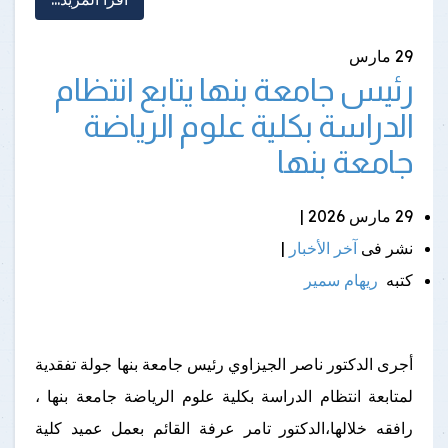
29
مارس
رئيس جامعة بنها يتابع انتظام
الدراسة بكلية علوم الرياضة
جامعة بنها
29 مارس 2026 |
نشر فى
آخر الأخبار
|
كتبه
ريهام سمير
أجرى الدكتور ناصر الجيزاوي رئيس جامعة بنها جولة تفقدية
لمتابعة انتظام الدراسة بكلية علوم الرياضة جامعة بنها ،
رافقه خلالها،الدكتور تامر عرفة القائم بعمل عميد كلية