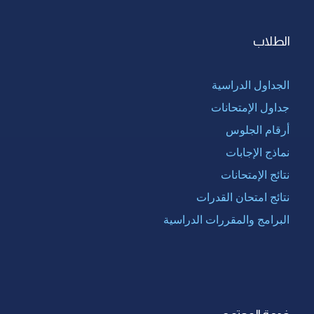
الطلاب
الجداول الدراسية
جداول الإمتحانات
أرقام الجلوس
نماذج الإجابات
نتائج الإمتحانات
نتائج امتحان القدرات
البرامج والمقررات الدراسية