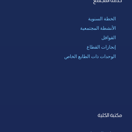
خدمة المجتمع
الخطة السنوية
الأنشطة المجتمعية
القوافل
إنجازات القطاع
الوحدات ذات الطابع الخاص
مكتبة الكلية