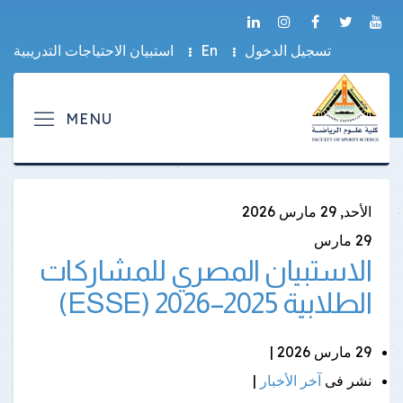
تسجيل الدخول
En
استبيان الاحتياجات التدريبية
الأحد, 29 مارس 2026
29
مارس
الاستبيان المصري للمشاركات
الطلابية 2025–2026 (ESSE)
29 مارس 2026 |
نشر فى
آخر الأخبار
|