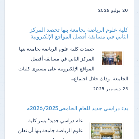
20 يوليو 2026
كلية علوم الرياضة بجامعة بنها تحصد المركز
الثاني في مسابقة أفضل المواقع الإلكترونية
حصدت كلية علوم الرياضة بجامعة بنها
المركز الثاني في مسابقة أفضل
المواقع الإلكترونية على مستوى كليات
الجامعة، وذلك خلال اجتماع…
25 ديسمبر 2025
بدء دراسي جديد للعام الجامعى2026/2025م
عام دراسي جديد* يسر كلية
علوم الرياضة جامعة بنها أن تعلن