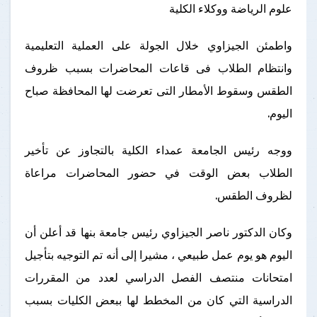
علوم الرياضة ووكلاء الكلية
واطمئن الجيزاوي خلال الجولة على العملية التعليمية
وانتظام الطلاب فى قاعات المحاضرات بسبب ظروف
الطقس وسقوط الأمطار التى تعرضت لها المحافظة صباح
اليوم.
ووجه رئيس الجامعة عمداء الكلية بالتجاوز عن تأخير
الطلاب بعض الوقت في حضور المحاضرات مراعاة
لظروف الطقس.
وكان الدكتور ناصر الجيزاوي رئيس جامعة بنها قد أعلن أن
اليوم هو يوم عمل طبيعي ، مشيرا إلى أنه تم التوجيه بتأجيل
امتحانات منتصف الفصل الدراسي لعدد من المقررات
الدراسية التي كان من المخطط لها ببعض الكليات بسبب