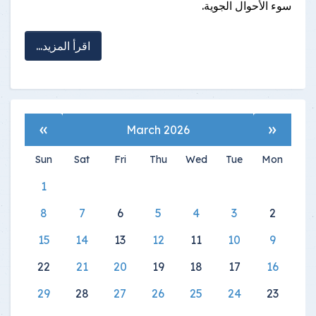
سوء الأحوال الجوية.
اقرأ المزيد...
»
«
March 2026
Sun
Sat
Fri
Thu
Wed
Tue
Mon
1
8
7
6
5
4
3
2
15
14
13
12
11
10
9
22
21
20
19
18
17
16
29
28
27
26
25
24
23