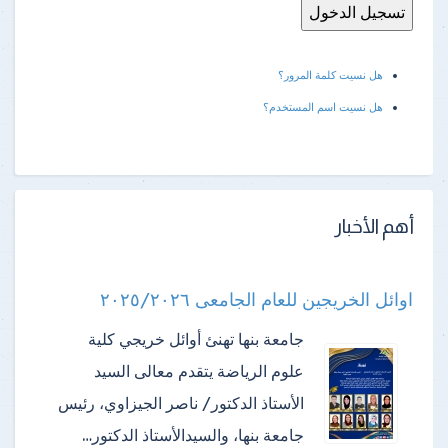
هل نسيت كلمة المرور؟
هل نسيت اسم المستخدم؟
أهم الأخبار
اوائل الخريجين للعام الجامعى ٢٠٢٥/٢٠٢٦
جامعة بنها تهنئ أوائل خريجي كلية
علوم الرياضة ​يتقدم معالى السيد
الأستاذ الدكتور/ ناصر الجيزاوي، رئيس
جامعة بنها، والسيدالأستاذ الدكتور…