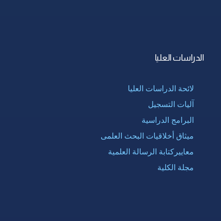
الدراسات العليا
لائحة الدراسات العليا
آليات التسجيل
البرامج الدراسية
ميثاق أخلاقيات البحث العلمى
معاييركتابة الرسالة العلمية
مجلة الكلية