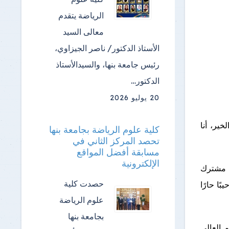
الرياضة ​يتقدم
معالى السيد
الأستاذ الدكتور/ ناصر الجيزاوي،
رئيس جامعة بنها، والسيدالأستاذ
الدكتور…
20 يوليو 2026
ير، أنا
كلية علوم الرياضة بجامعة بنها
تحصد المركز الثاني في
مسابقة أفضل المواقع
الإلكترونية
كل مشترك
حصدت كلية
ًا حارًا
علوم الرياضة
بجامعة بنها
عليم العالي