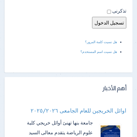
تذكرنى
هل نسيت كلمة المرور؟
هل نسيت اسم المستخدم؟
أهم الأخبار
اوائل الخريجين للعام الجامعى ٢٠٢٥/٢٠٢٦
جامعة بنها تهنئ أوائل خريجي كلية
علوم الرياضة ​يتقدم معالى السيد