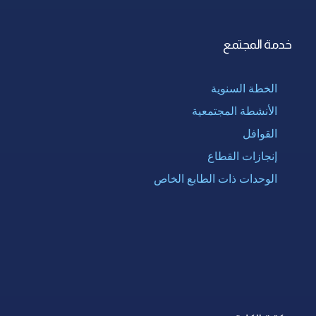
خدمة المجتمع
الخطة السنوية
الأنشطة المجتمعية
القوافل
إنجازات القطاع
الوحدات ذات الطابع الخاص