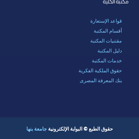
مكتبة الكلية
قواعد الإستعارة
أقسام المكتبة
مقتنيات المكتبة
دليل المكتبة
خدمات المكتبة
حقوق الملكية الفكرية
بنك المعرفة المصرى
حقوق الطبع © البوابة الإلكترونية
جامعة بنها