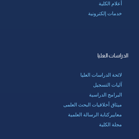
أعلام الكلية
خدمات إلكترونية
الدراسات العليا
لائحة الدراسات العليا
آليات التسجيل
البرامج الدراسية
ميثاق أخلاقيات البحث العلمى
معاييركتابة الرسالة العلمية
مجلة الكلية