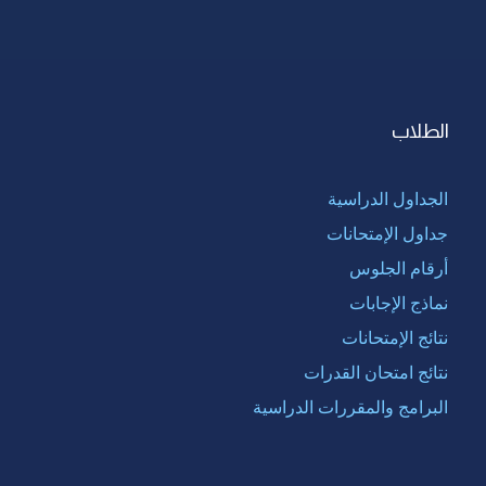
الطلاب
الجداول الدراسية
جداول الإمتحانات
أرقام الجلوس
نماذج الإجابات
نتائج الإمتحانات
نتائج امتحان القدرات
البرامج والمقررات الدراسية