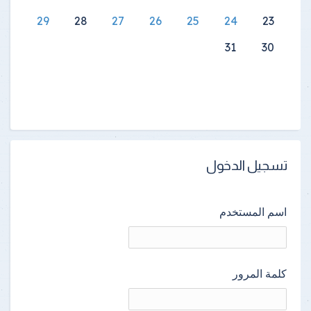
29
28
27
26
25
24
23
31
30
تسجيل الدخول
اسم المستخدم
كلمة المرور