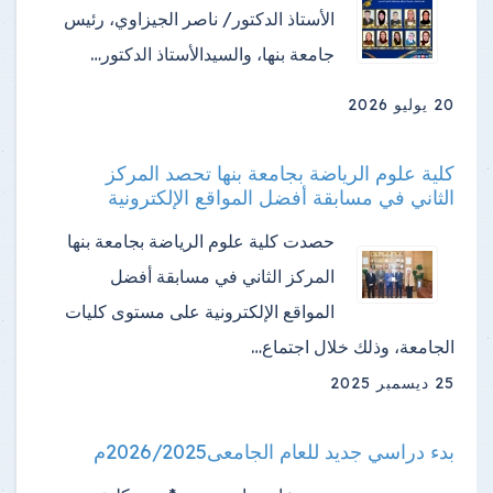
الأستاذ الدكتور/ ناصر الجيزاوي، رئيس
جامعة بنها، والسيدالأستاذ الدكتور…
20 يوليو 2026
كلية علوم الرياضة بجامعة بنها تحصد المركز
الثاني في مسابقة أفضل المواقع الإلكترونية
حصدت كلية علوم الرياضة بجامعة بنها
المركز الثاني في مسابقة أفضل
المواقع الإلكترونية على مستوى كليات
الجامعة، وذلك خلال اجتماع…
25 ديسمبر 2025
بدء دراسي جديد للعام الجامعى2026/2025م