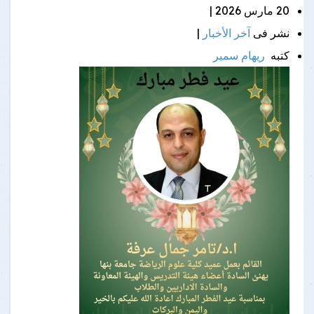
20 مارس 2026 |
نشر فى
آخر الأخبار
|
كتبه
ريهام سمير