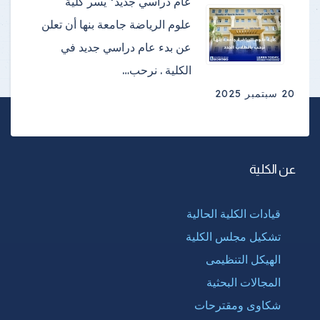
عام دراسي جديد* يسر كلية
علوم الرياضة جامعة بنها أن تعلن
عن بدء عام دراسي جديد في
الكلية . نرحب…
20 سبتمبر 2025
عن الكلية
قيادات الكلية الحالية
تشكيل مجلس الكلية
الهيكل التنظيمى
المجالات البحثية
شكاوى ومقترحات