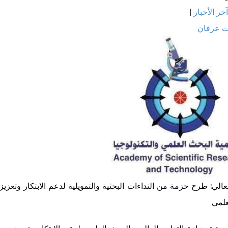
دليل الطالب
آخر الأخبار
|
 عرفان
لعالي: طرح حزمة من النداءات البحثية والتمويلية لدعم الابتكار وتعزيز
علمي