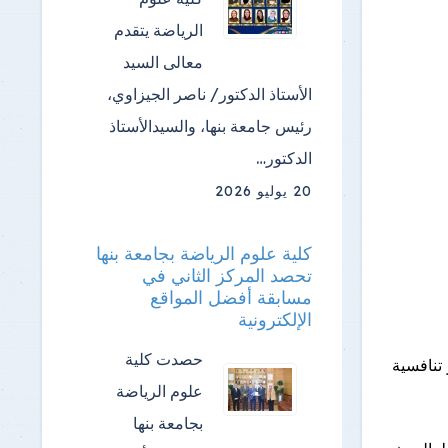
الرياضة ​يتقدم
معالى السيد
الأستاذ الدكتور/ ناصر الجيزاوي،
رئيس جامعة بنها، والسيدالأستاذ
الدكتور…
20 يوليو 2026
كلية علوم الرياضة بجامعة بنها
تحصد المركز الثاني في
مسابقة أفضل المواقع
الإلكترونية
حصدت كلية
 تنافسية
علوم الرياضة
بجامعة بنها