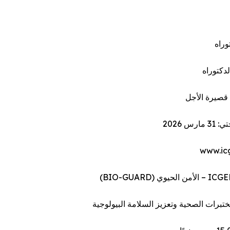
وراه
لدكتوراه
 قصيرة الأجل
ارس 2026
www.ic
تبرات الصحية وتعزيز السلامة البيولوجية